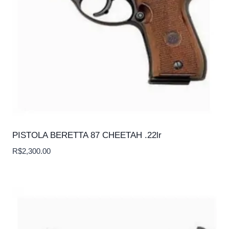
PISTOLA BERETTA 87 CHEETAH .22lr
R$
2,300.00