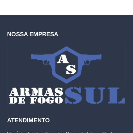
NOSSA EMPRESA
ATENDIMENTO