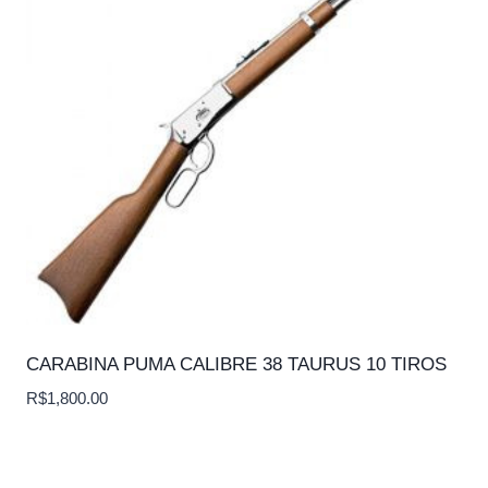
CARABINA PUMA CALIBRE 38 TAURUS 10 TIROS
R$
1,800.00