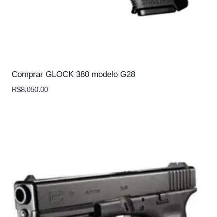
Comprar GLOCK 380 modelo G28
R$
8,050.00