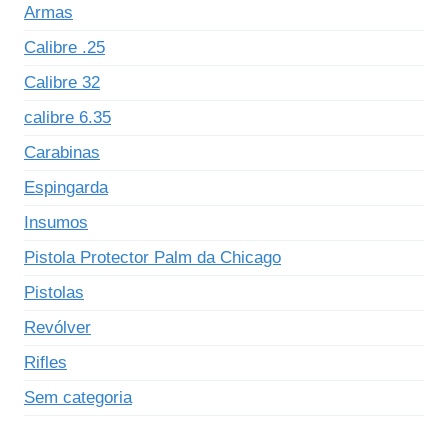
Armas
Calibre .25
Calibre 32
calibre 6.35
Carabinas
Espingarda
Insumos
Pistola Protector Palm da Chicago
Pistolas
Revólver
Rifles
Sem categoria