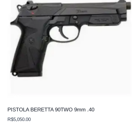
PISTOLA BERETTA 90TWO 9mm .40
R$
5,050.00