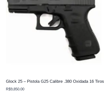
Glock 25 – Pistola G25 Calibre .380 Oxidada 16 Tiros
R$
9,850.00