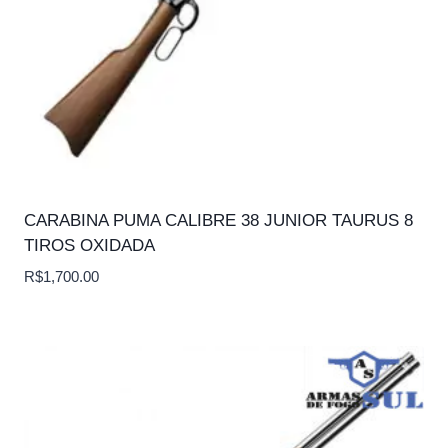
CARABINA PUMA CALIBRE 38 JUNIOR TAURUS 8
TIROS OXIDADA
R$
1,700.00