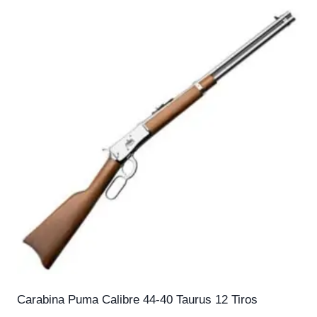
Carabina Puma Calibre 44-40 Taurus 12 Tiros