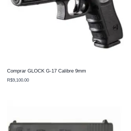
Comprar GLOCK G-17 Calibre 9mm
R$
9,100.00