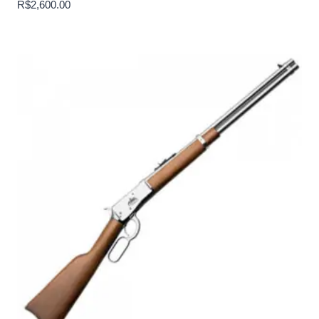
R$
2,600.00