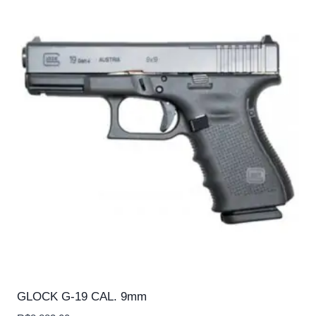
GLOCK G-19 CAL. 9mm