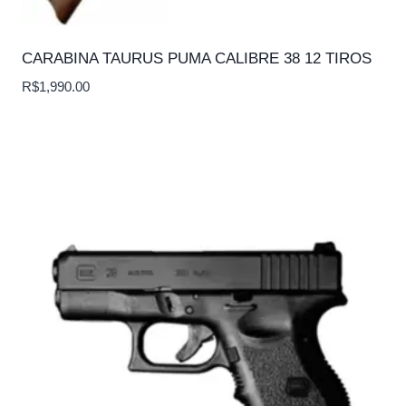
CARABINA TAURUS PUMA CALIBRE 38 12 TIROS
R$
1,990.00