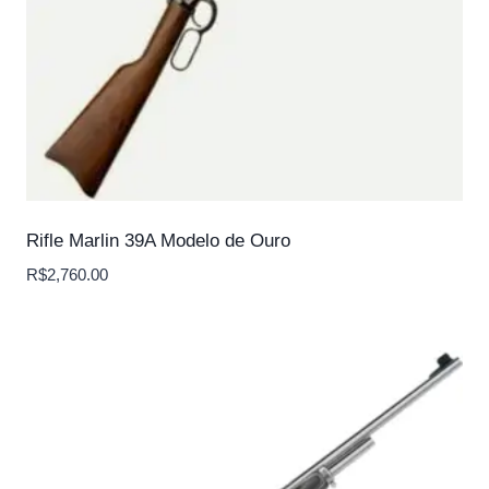
Rifle Marlin 39A Modelo de Ouro
R$
2,760.00