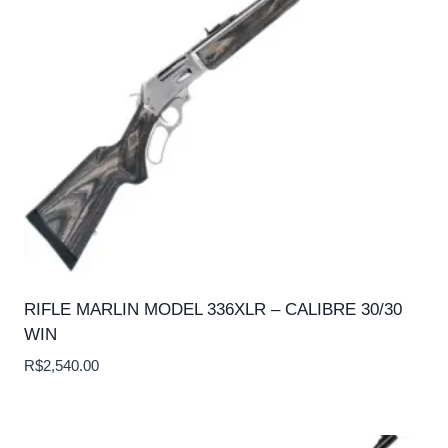
RIFLE MARLIN MODEL 336XLR – CALIBRE 30/30
WIN
R$
2,540.00