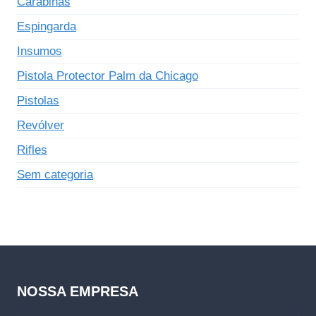
Carabinas
Espingarda
Insumos
Pistola Protector Palm da Chicago
Pistolas
Revólver
Rifles
Sem categoria
NOSSA EMPRESA