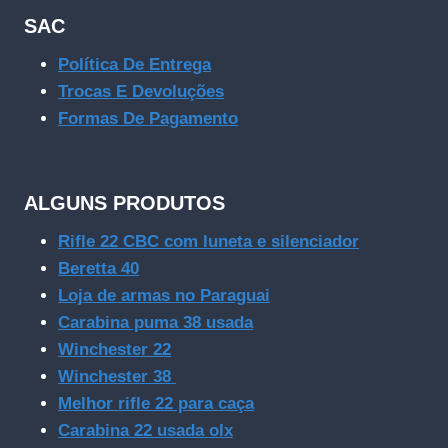
SAC
Política De Entrega
Trocas E Devoluções
Formas De Pagamento
ALGUNS PRODUTOS
Rifle 22 CBC com luneta e silenciador
Beretta 40
Loja de armas no Paraguai
Carabina puma 38 usada
Winchester 22
Winchester 38
Melhor rifle 22 para caça
Carabina 22 usada olx