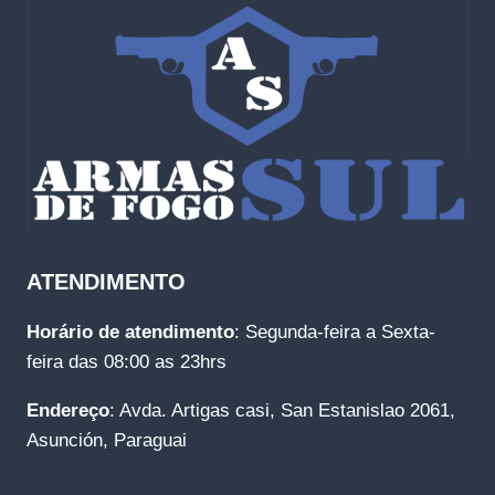
ATENDIMENTO
Horário de atendimento
: Segunda-feira a Sexta-
feira das 08:00 as 23hrs
Endereço
: Avda. Artigas casi, San Estanislao 2061,
Asunción, Paraguai