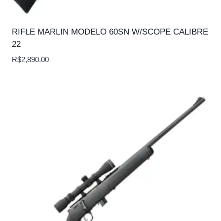
RIFLE MARLIN MODELO 60SN W/SCOPE CALIBRE
22
R$
2,890.00