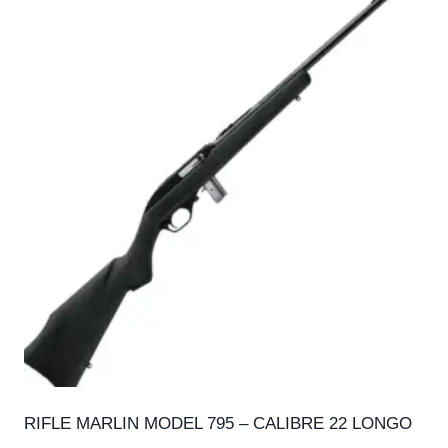
RIFLE MARLIN MODEL 795 – CALIBRE 22 LONGO