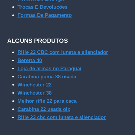
Trocas E Devoluções
Formas De Pagamento
ALGUNS PRODUTOS
Rifle 22 CBC com luneta e silenciador
Beretta 40
Loja de armas no Paraguai
Carabina puma 38 usada
Winchester 22
Winchester 38
Melhor rifle 22 para caça
Carabina 22 usada olx
Rifle 22 cbc com luneta e silenciador