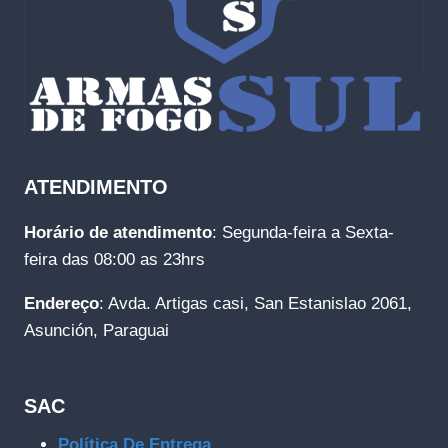
ATENDIMENTO
Horário de atendimento
: Segunda-feira a Sexta-
feira das 08:00 as 23hrs
Endereço
: Avda. Artigas casi, San Estanislao 2061,
Asunción, Paraguai
SAC
Política De Entrega