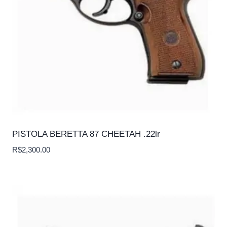
PISTOLA BERETTA 87 CHEETAH .22lr
R$
2,300.00