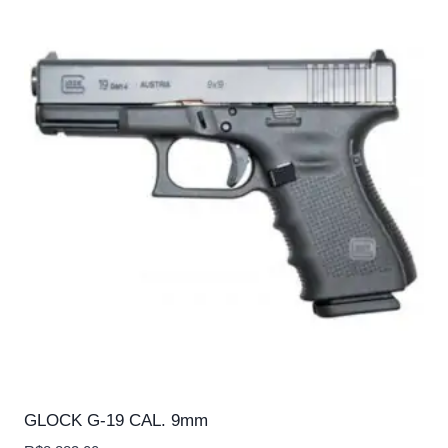
GLOCK G-19 CAL. 9mm