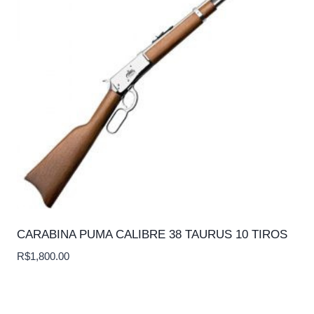
CARABINA PUMA CALIBRE 38 TAURUS 10 TIROS
R$
1,800.00