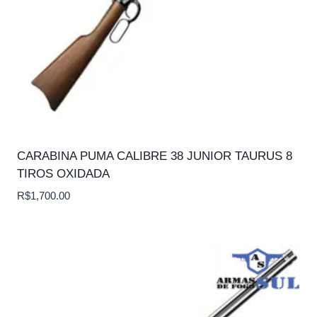
CARABINA PUMA CALIBRE 38 JUNIOR TAURUS 8
TIROS OXIDADA
R$
1,700.00