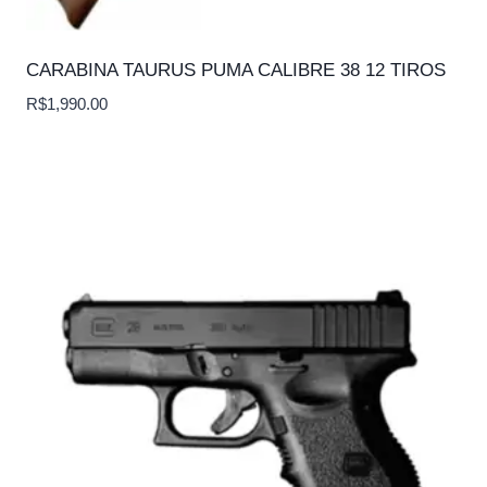
CARABINA TAURUS PUMA CALIBRE 38 12 TIROS
R$
1,990.00