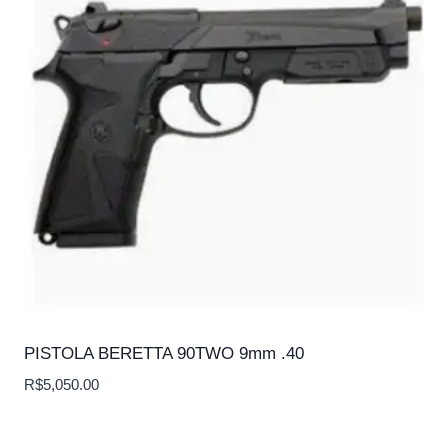
PISTOLA BERETTA 90TWO 9mm .40
R$
5,050.00