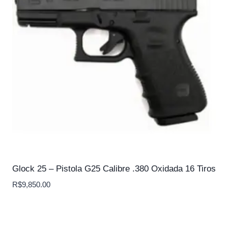
Glock 25 – Pistola G25 Calibre .380 Oxidada 16 Tiros
R$
9,850.00