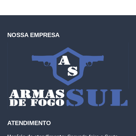
NOSSA EMPRESA
ATENDIMENTO