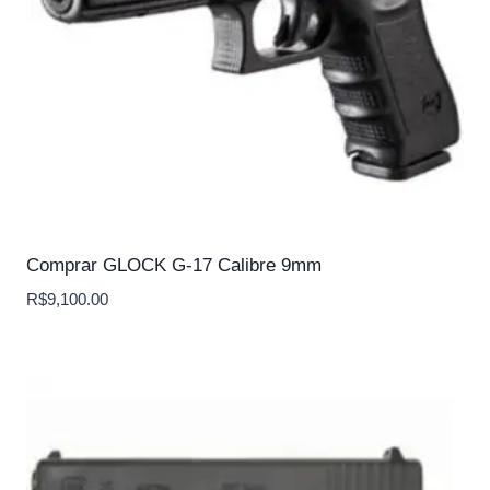
Comprar GLOCK G-17 Calibre 9mm
R$
9,100.00