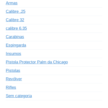
Armas
Calibre .25
Calibre 32
calibre 6.35
Carabinas
Espingarda
Insumos
Pistola Protector Palm da Chicago
Pistolas
Revólver
Rifles
Sem categoria