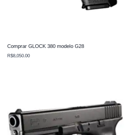
Comprar GLOCK 380 modelo G28
R$
8,050.00