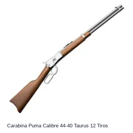
Carabina Puma Calibre 44-40 Taurus 12 Tiros