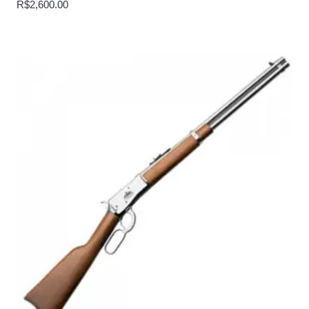
R$
2,600.00