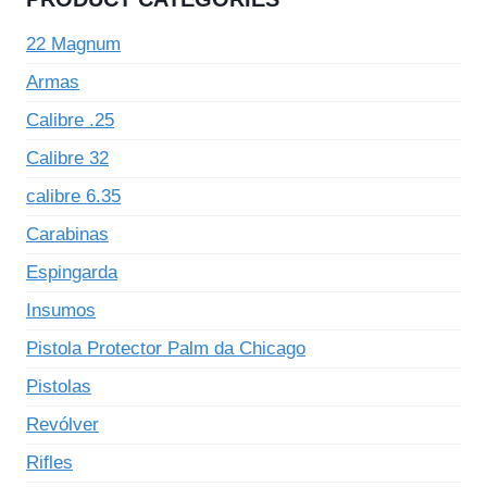
22 Magnum
Armas
Calibre .25
Calibre 32
calibre 6.35
Carabinas
Espingarda
Insumos
Pistola Protector Palm da Chicago
Pistolas
Revólver
Rifles