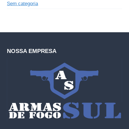
Sem categoria
NOSSA EMPRESA