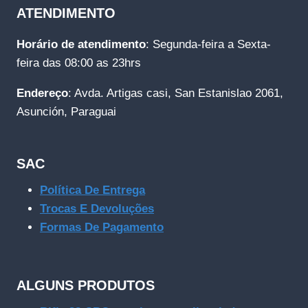
ATENDIMENTO
Horário de atendimento
: Segunda-feira a Sexta-
feira das 08:00 as 23hrs
Endereço
: Avda. Artigas casi, San Estanislao 2061,
Asunción, Paraguai
SAC
Política De Entrega
Trocas E Devoluções
Formas De Pagamento
ALGUNS PRODUTOS