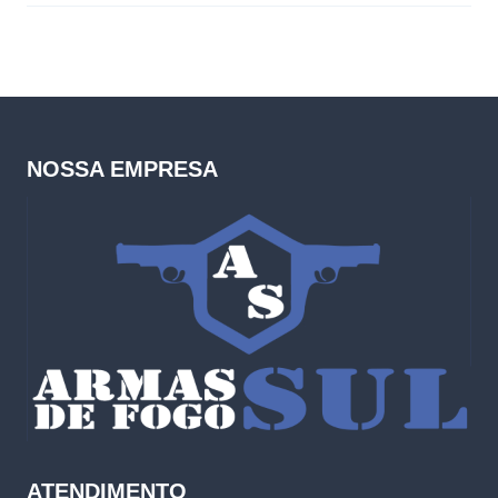
NOSSA EMPRESA
ATENDIMENTO