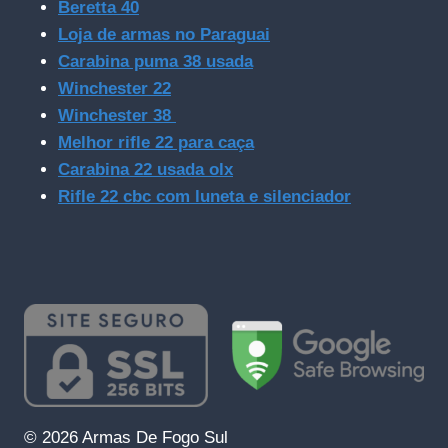
Beretta 40
Loja de armas no Paraguai
Carabina puma 38 usada
Winchester 22
Winchester 38
Melhor rifle 22 para caça
Carabina 22 usada olx
Rifle 22 cbc com luneta e silenciador
© 2026 Armas De Fogo Sul