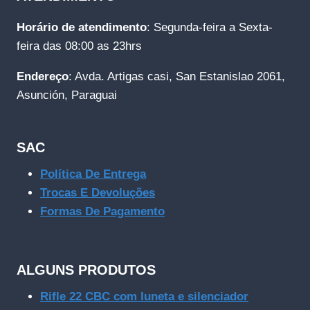
Horário de atendimento
: Segunda-feira a Sexta-
feira das 08:00 as 23hrs
Endereço
: Avda. Artigas casi, San Estanislao 2061,
Asunción, Paraguai
SAC
Política De Entrega
Trocas E Devoluções
Formas De Pagamento
ALGUNS PRODUTOS
Rifle 22 CBC com luneta e silenciador