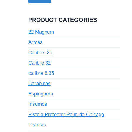
PRODUCT CATEGORIES
22 Magnum
Armas
Calibre .25
Calibre 32
calibre 6.35
Carabinas
Espingarda
Insumos
Pistola Protector Palm da Chicago
Pistolas