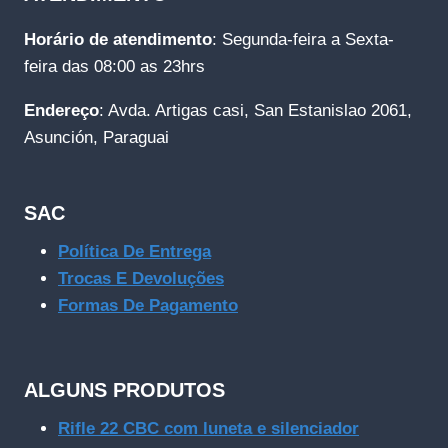
Horário de atendimento
: Segunda-feira a Sexta-
feira das 08:00 as 23hrs
Endereço
: Avda. Artigas casi, San Estanislao 2061,
Asunción, Paraguai
SAC
Política De Entrega
Trocas E Devoluções
Formas De Pagamento
ALGUNS PRODUTOS
Rifle 22 CBC com luneta e silenciador