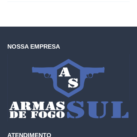
NOSSA EMPRESA
ATENDIMENTO