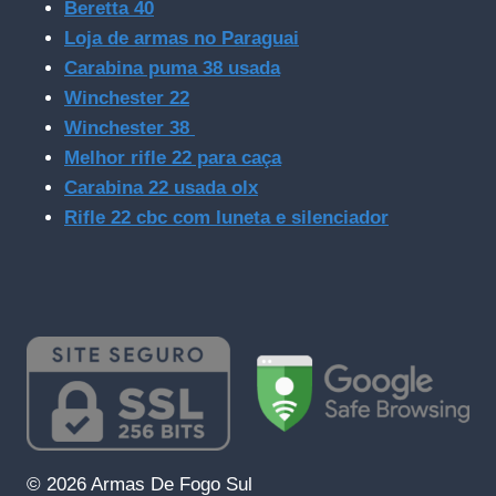
Beretta 40
Loja de armas no Paraguai
Carabina puma 38 usada
Winchester 22
Winchester 38
Melhor rifle 22 para caça
Carabina 22 usada olx
Rifle 22 cbc com luneta e silenciador
© 2026 Armas De Fogo Sul