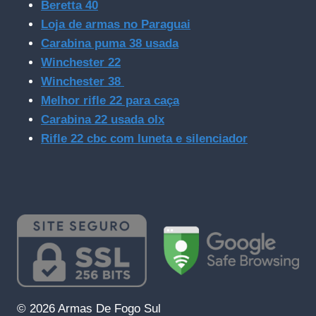
Beretta 40
Loja de armas no Paraguai
Carabina puma 38 usada
Winchester 22
Winchester 38
Melhor rifle 22 para caça
Carabina 22 usada olx
Rifle 22 cbc com luneta e silenciador
© 2026 Armas De Fogo Sul