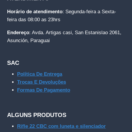
Horário de atendimento
: Segunda-feira a Sexta-
feira das 08:00 as 23hrs
Endereço
: Avda. Artigas casi, San Estanislao 2061,
Asunción, Paraguai
SAC
Política De Entrega
Trocas E Devoluções
Formas De Pagamento
ALGUNS PRODUTOS
Rifle 22 CBC com luneta e silenciador