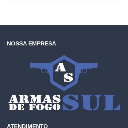
NOSSA EMPRESA
ATENDIMENTO