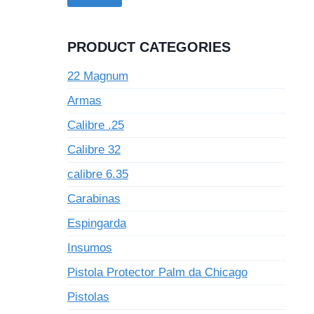
PRODUCT CATEGORIES
22 Magnum
Armas
Calibre .25
Calibre 32
calibre 6.35
Carabinas
Espingarda
Insumos
Pistola Protector Palm da Chicago
Pistolas