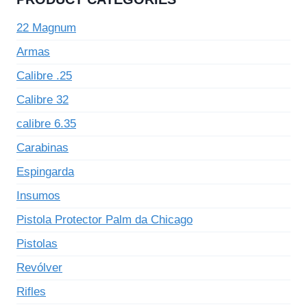
22 Magnum
Armas
Calibre .25
Calibre 32
calibre 6.35
Carabinas
Espingarda
Insumos
Pistola Protector Palm da Chicago
Pistolas
Revólver
Rifles