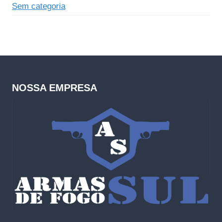
Sem categoria
NOSSA EMPRESA