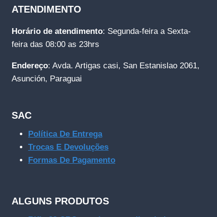
ATENDIMENTO
Horário de atendimento
: Segunda-feira a Sexta-
feira das 08:00 as 23hrs
Endereço
: Avda. Artigas casi, San Estanislao 2061,
Asunción, Paraguai
SAC
Política De Entrega
Trocas E Devoluções
Formas De Pagamento
ALGUNS PRODUTOS