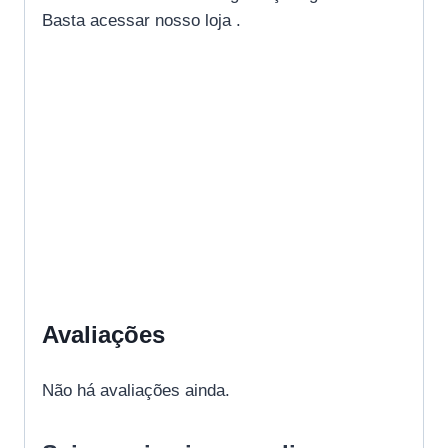
Basta acessar nosso loja .
Avaliações
Não há avaliações ainda.