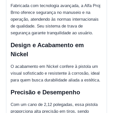
Fabricada com tecnologia avançada, a Alfa Proj
Brno oferece segurança no manuseio e na
operação, atendendo às normas internacionais
de qualidade. Seu sistema de trava de
segurança garante tranquilidade ao usuário.
Design e Acabamento em
Nickel
O acabamento em Nickel confere à pistola um
visual sofisticado e resistente à corrosão, ideal
para quem busca durabilidade aliada a estética.
Precisão e Desempenho
Com um cano de 2,12 polegadas, essa pistola
proporciona alta precisão em tiros, sendo