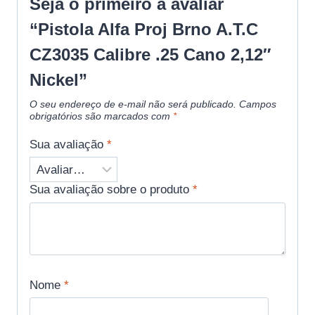
Seja o primeiro a avaliar
“Pistola Alfa Proj Brno A.T.C
CZ3035 Calibre .25 Cano 2,12″
Nickel”
O seu endereço de e-mail não será publicado.
Campos
obrigatórios são marcados com
*
Sua avaliação
*
Sua avaliação sobre o produto
*
Nome
*