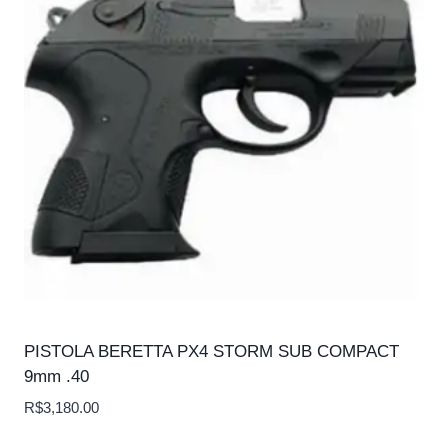
PISTOLA BERETTA PX4 STORM SUB COMPACT
9mm .40
R$
3,180.00