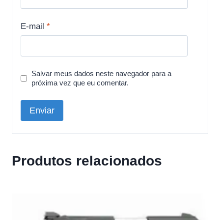
E-mail
*
Salvar meus dados neste navegador para a
próxima vez que eu comentar.
Produtos relacionados