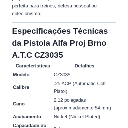
perfeita para treinos, defesa pessoal ou
colecionismo.
Especificações Técnicas
da Pistola Alfa Proj Brno
A.T.C CZ3035
Características
Detalhes
Modelo
CZ3035
.25 ACP (Automatic Colt
Calibre
Pistol)
2,12 polegadas
Cano
(aproximadamente 54 mm)
Acabamento
Nickel (Nickel Plated)
Capacidade do