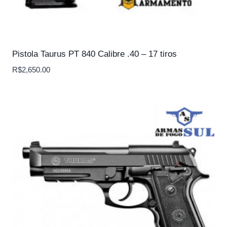
Pistola Taurus PT 840 Calibre .40 – 17 tiros
R$
2,650.00