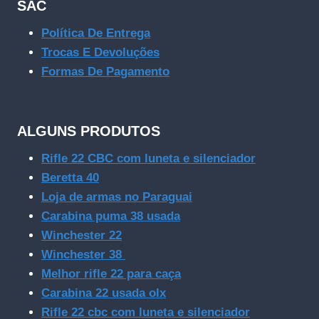
SAC
Política De Entrega
Trocas E Devoluções
Formas De Pagamento
ALGUNS PRODUTOS
Rifle 22 CBC com luneta e silenciador
Beretta 40
Loja de armas no Paraguai
Carabina puma 38 usada
Winchester 22
Winchester 38
Melhor rifle 22 para caça
Carabina 22 usada olx
Rifle 22 cbc com luneta e silenciador