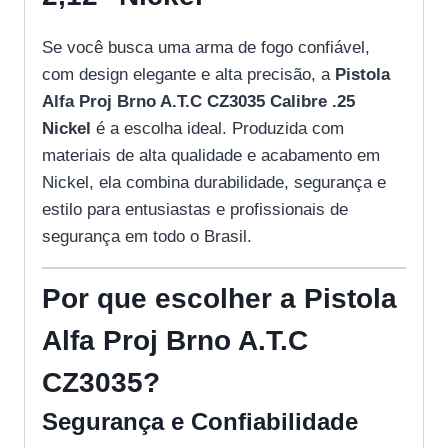
Se você busca uma arma de fogo confiável,
com design elegante e alta precisão, a
Pistola
Alfa Proj Brno A.T.C CZ3035 Calibre .25
Nickel
é a escolha ideal. Produzida com
materiais de alta qualidade e acabamento em
Nickel, ela combina durabilidade, segurança e
estilo para entusiastas e profissionais de
segurança em todo o Brasil.
Por que escolher a Pistola
Alfa Proj Brno A.T.C
CZ3035?
Segurança e Confiabilidade