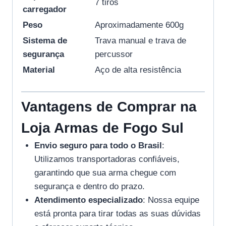
7 tiros
carregador
Peso
Aproximadamente 600g
Sistema de
Trava manual e trava de
segurança
percussor
Material
Aço de alta resistência
Vantagens de Comprar na
Loja Armas de Fogo Sul
Envio seguro para todo o Brasil
:
Utilizamos transportadoras confiáveis,
garantindo que sua arma chegue com
segurança e dentro do prazo.
Atendimento especializado
: Nossa equipe
está pronta para tirar todas as suas dúvidas