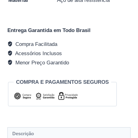
Material
Aço de alta resistência
Entrega Garantida em Todo Brasil
Compra Facilitada
Acessórios Inclusos
Menor Preço Garantido
COMPRA E PAGAMENTOS SEGUROS
Descrição