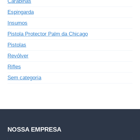
Carabinas
Espingarda
Insumos
Pistola Protector Palm da Chicago
Pistolas
Revólver
Rifles
Sem categoria
NOSSA EMPRESA