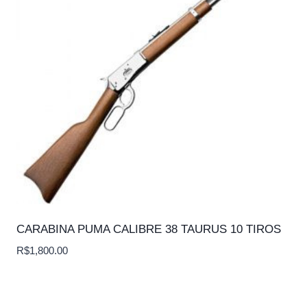
CARABINA PUMA CALIBRE 38 TAURUS 10 TIROS
R$
1,800.00