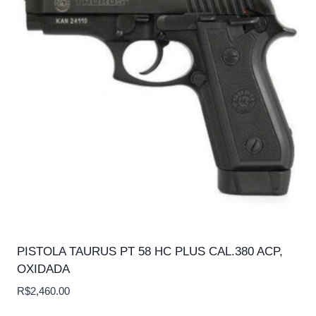
PISTOLA TAURUS PT 58 HC PLUS CAL.380 ACP,
OXIDADA
R$
2,460.00