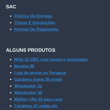
SAC
Política De Entrega
Trocas E Devoluções
Formas De Pagamento
ALGUNS PRODUTOS
Rifle 22 CBC com luneta e silenciador
Beretta 40
Loja de armas no Paraguai
Carabina puma 38 usada
Winchester 22
Winchester 38
Melhor rifle 22 para caça
Carabina 22 usada olx