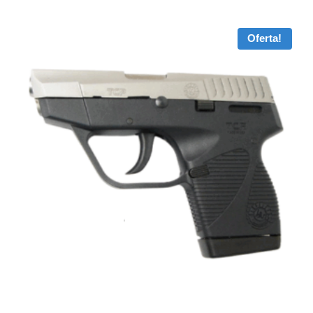
Oferta!