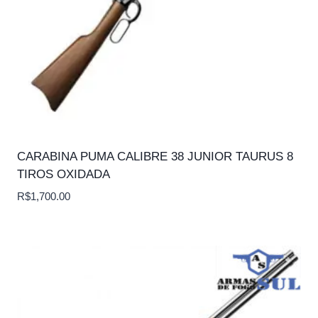
CARABINA PUMA CALIBRE 38 JUNIOR TAURUS 8
TIROS OXIDADA
R$
1,700.00