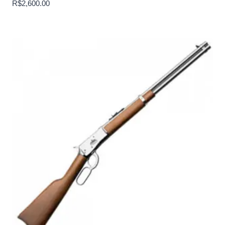
R$
2,600.00