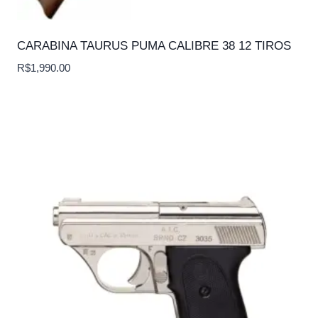
CARABINA TAURUS PUMA CALIBRE 38 12 TIROS
R$
1,990.00