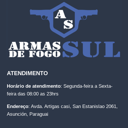
ATENDIMENTO
Horário de atendimento
: Segunda-feira a Sexta-
feira das 08:00 as 23hrs
Endereço
: Avda. Artigas casi, San Estanislao 2061,
Asunción, Paraguai