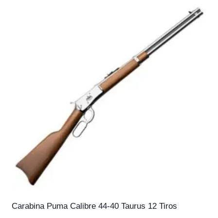
Carabina Puma Calibre 44-40 Taurus 12 Tiros