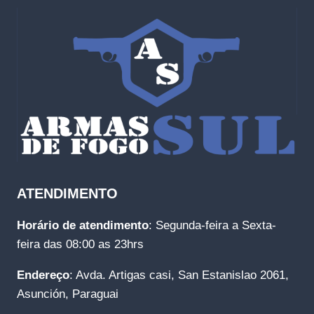
ATENDIMENTO
Horário de atendimento
: Segunda-feira a Sexta-
feira das 08:00 as 23hrs
Endereço
: Avda. Artigas casi, San Estanislao 2061,
Asunción, Paraguai