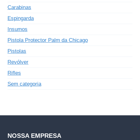
Carabinas
Espingarda
Insumos
Pistola Protector Palm da Chicago
Pistolas
Revólver
Rifles
Sem categoria
NOSSA EMPRESA