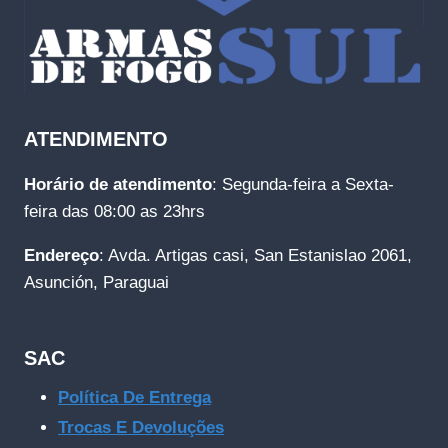
ATENDIMENTO
Horário de atendimento
: Segunda-feira a Sexta-
feira das 08:00 as 23hrs
Endereço
: Avda. Artigas casi, San Estanislao 2061,
Asunción, Paraguai
SAC
Política De Entrega
Trocas E Devoluções