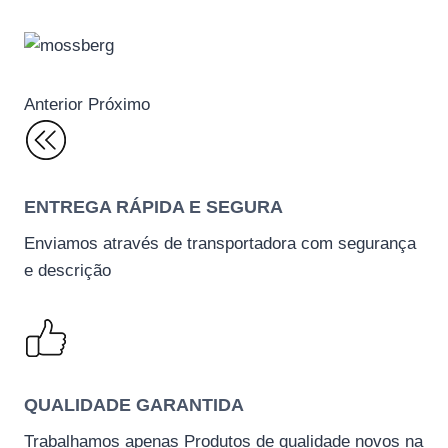
Anterior Próximo
ENTREGA RÁPIDA E SEGURA
Enviamos através de transportadora com segurança
e descrição
QUALIDADE GARANTIDA
Trabalhamos apenas Produtos de qualidade novos na