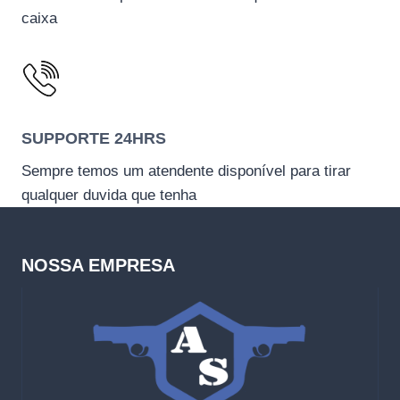
caixa
SUPPORTE 24HRS
Sempre temos um atendente disponível para tirar
qualquer duvida que tenha
NOSSA EMPRESA