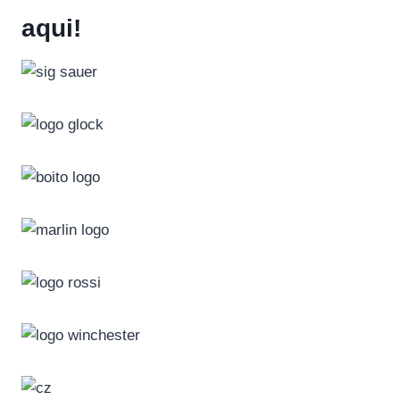
aqui!