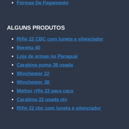
Formas De Pagamento
ALGUNS PRODUTOS
Rifle 22 CBC com luneta e silenciador
Beretta 40
Loja de armas no Paraguai
Carabina puma 38 usada
Winchester 22
Winchester 38
Melhor rifle 22 para caça
Carabina 22 usada olx
Rifle 22 cbc com luneta e silenciador