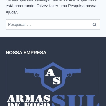
está procurando. Talvez fazer uma Pesquisa possa
Ajudar.
Pesquisar
por:
NOSSA EMPRESA