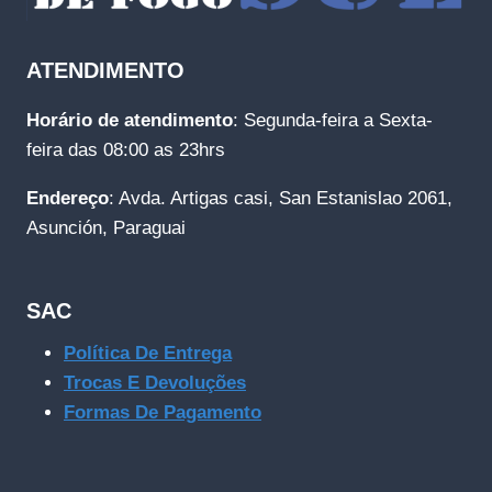
ATENDIMENTO
Horário de atendimento
: Segunda-feira a Sexta-
feira das 08:00 as 23hrs
Endereço
: Avda. Artigas casi, San Estanislao 2061,
Asunción, Paraguai
SAC
Política De Entrega
Trocas E Devoluções
Formas De Pagamento