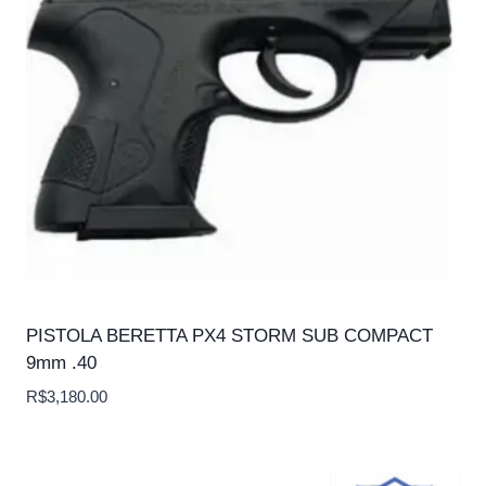
PISTOLA BERETTA PX4 STORM SUB COMPACT
9mm .40
R$
3,180.00