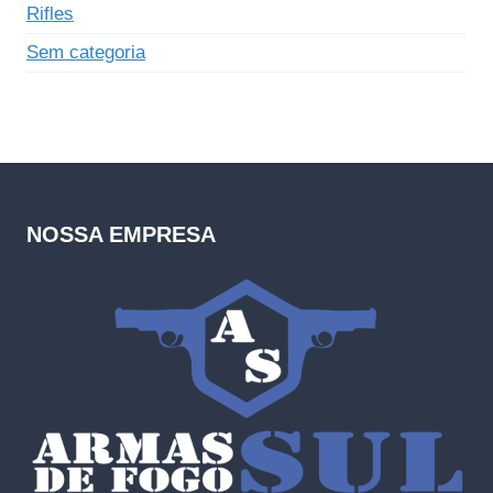
Rifles
Sem categoria
NOSSA EMPRESA