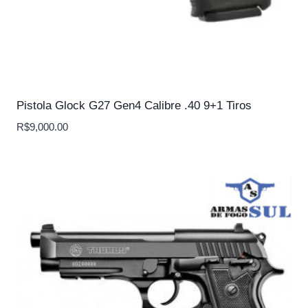
Pistola Glock G27 Gen4 Calibre .40 9+1 Tiros
R$
9,000.00