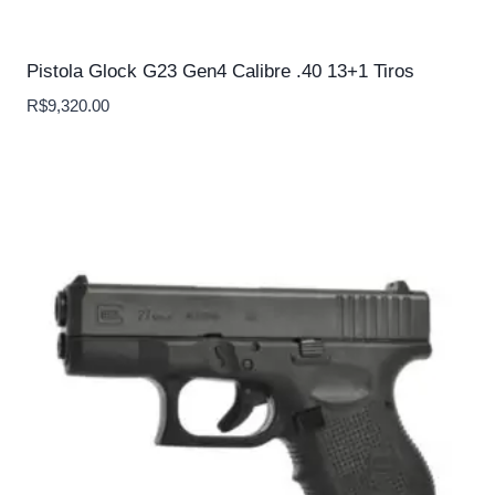
Pistola Glock G23 Gen4 Calibre .40 13+1 Tiros
R$
9,320.00