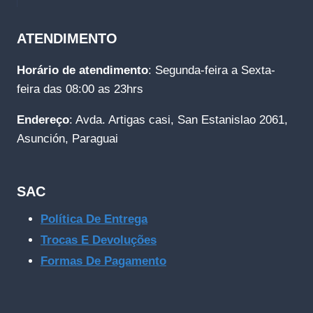
ATENDIMENTO
Horário de atendimento
: Segunda-feira a Sexta-
feira das 08:00 as 23hrs
Endereço
: Avda. Artigas casi, San Estanislao 2061,
Asunción, Paraguai
SAC
Política De Entrega
Trocas E Devoluções
Formas De Pagamento