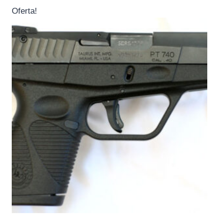
Oferta!