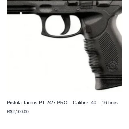
Pistola Taurus PT 24/7 PRO – Calibre .40 – 16 tiros
R$
2,100.00