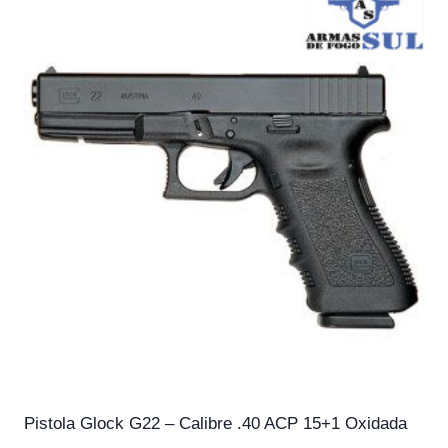
Pistola Glock G22 – Calibre .40 ACP 15+1 Oxidada