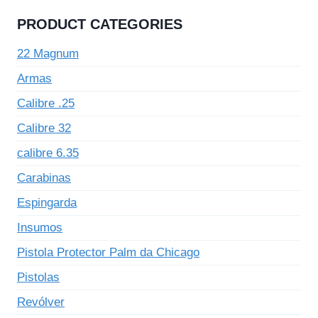
PRODUCT CATEGORIES
22 Magnum
Armas
Calibre .25
Calibre 32
calibre 6.35
Carabinas
Espingarda
Insumos
Pistola Protector Palm da Chicago
Pistolas
Revólver