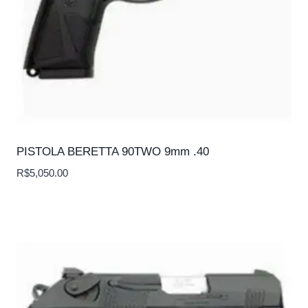
PISTOLA BERETTA 90TWO 9mm .40
R$
5,050.00