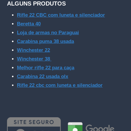
ALGUNS PRODUTOS
Rifle 22 CBC com luneta e silenciador
Beretta 40
Loja de armas no Paraguai
Carabina puma 38 usada
Winchester 22
Winchester 38
Melhor rifle 22 para caça
Carabina 22 usada olx
Rifle 22 cbc com luneta e silenciador