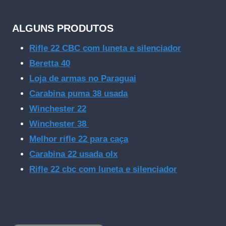
ALGUNS PRODUTOS
Rifle 22 CBC com luneta e silenciador
Beretta 40
Loja de armas no Paraguai
Carabina puma 38 usada
Winchester 22
Winchester 38
Melhor rifle 22 para caça
Carabina 22 usada olx
Rifle 22 cbc com luneta e silenciador