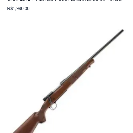
R$
1,990.00