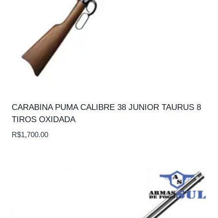
CARABINA PUMA CALIBRE 38 JUNIOR TAURUS 8
TIROS OXIDADA
R$
1,700.00