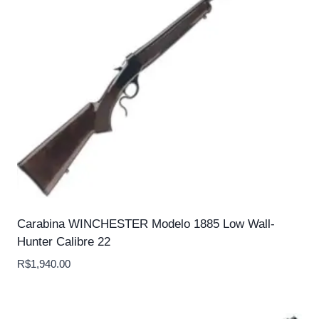
Carabina WINCHESTER Modelo 1885 Low Wall-
Hunter Calibre 22
R$
1,940.00