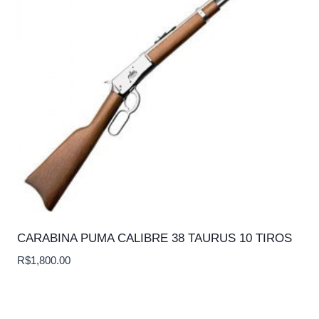
CARABINA PUMA CALIBRE 38 TAURUS 10 TIROS
R$
1,800.00