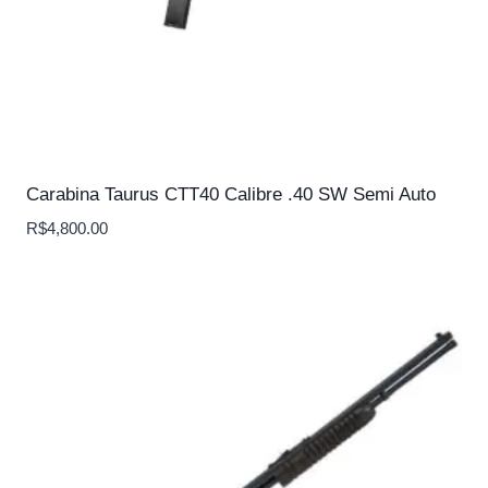
Carabina Taurus CTT40 Calibre .40 SW Semi Auto
R$
4,800.00