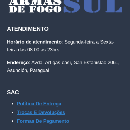
ATENDIMENTO
Horário de atendimento
: Segunda-feira a Sexta-
feira das 08:00 as 23hrs
Endereço
: Avda. Artigas casi, San Estanislao 2061,
Asunción, Paraguai
SAC
Política De Entrega
Trocas E Devoluções
Formas De Pagamento