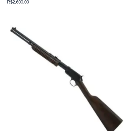
R$
2,600.00