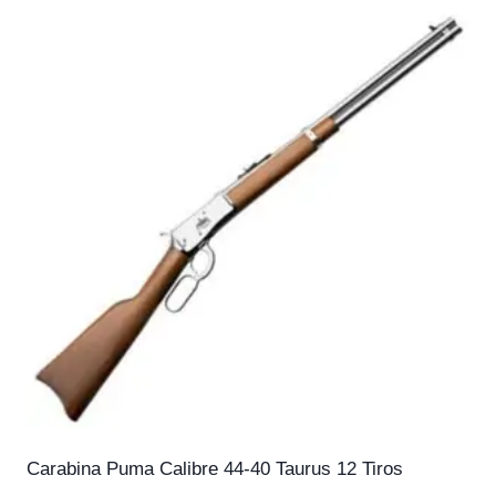
Carabina Puma Calibre 44-40 Taurus 12 Tiros