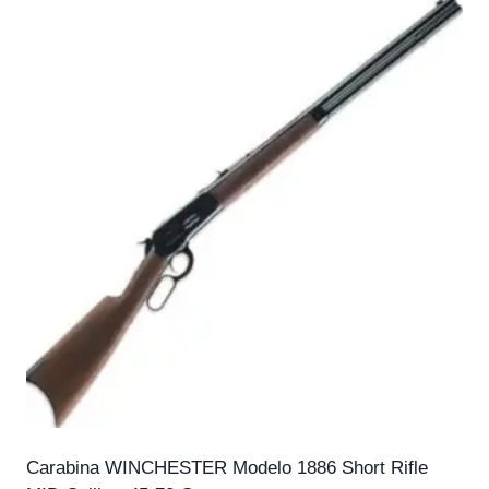
Carabina WINCHESTER Modelo 1886 Short Rifle