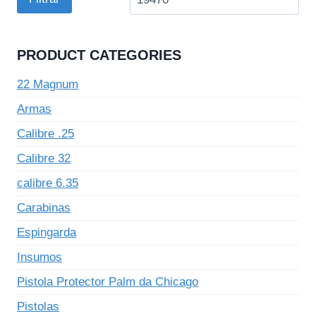
PRODUCT CATEGORIES
22 Magnum
Armas
Calibre .25
Calibre 32
calibre 6.35
Carabinas
Espingarda
Insumos
Pistola Protector Palm da Chicago
Pistolas