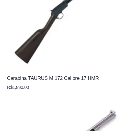
Carabina TAURUS M 172 Calibre 17 HMR
R$
1,890.00