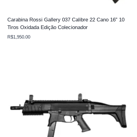
Carabina Rossi Gallery 037 Calibre 22 Cano 16” 10
Tiros Oxidada Edição Colecionador
R$
1,950.00