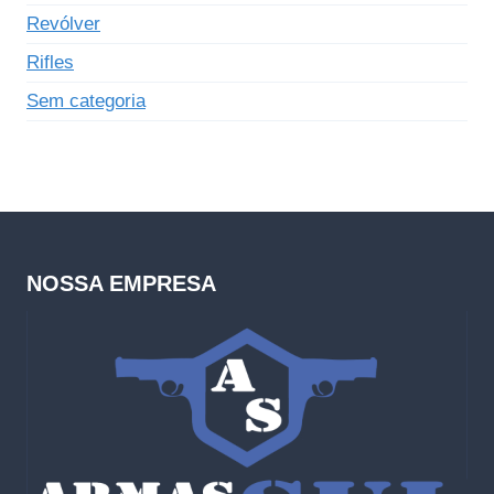
Revólver
Rifles
Sem categoria
NOSSA EMPRESA