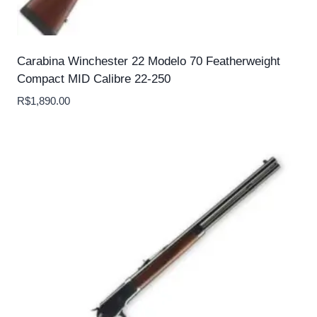
Carabina Winchester 22 Modelo 70 Featherweight
Compact MID Calibre 22-250
R$
1,890.00