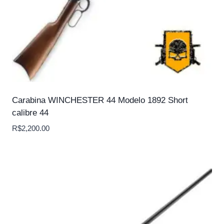
Carabina WINCHESTER 44 Modelo 1892 Short
calibre 44
R$
2,200.00