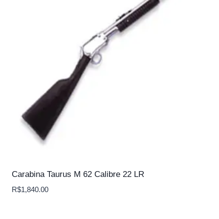
Carabina Taurus M 62 Calibre 22 LR
R$
1,840.00