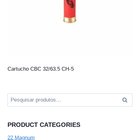
Cartucho CBC 32/63.5 CH-5
Pesquisar
Pesqui
por:
PRODUCT CATEGORIES
22 Magnum