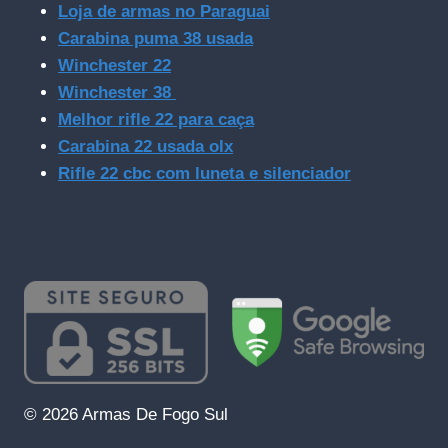
Loja de armas no Paraguai
Carabina puma 38 usada
Winchester 22
Winchester 38
Melhor rifle 22 para caça
Carabina 22 usada olx
Rifle 22 cbc com luneta e silenciador
© 2026 Armas De Fogo Sul