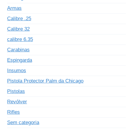
Armas
Calibre .25
Calibre 32
calibre 6.35
Carabinas
Espingarda
Insumos
Pistola Protector Palm da Chicago
Pistolas
Revólver
Rifles
Sem categoria