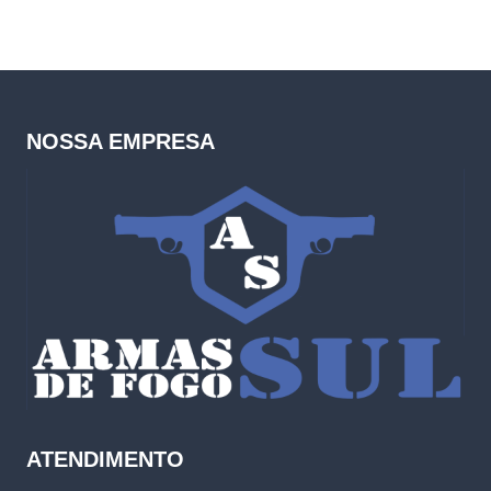
NOSSA EMPRESA
ATENDIMENTO