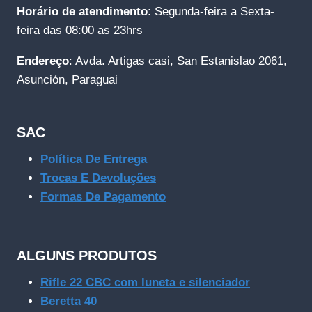
Horário de atendimento
: Segunda-feira a Sexta-
feira das 08:00 as 23hrs
Endereço
: Avda. Artigas casi, San Estanislao 2061,
Asunción, Paraguai
SAC
Política De Entrega
Trocas E Devoluções
Formas De Pagamento
ALGUNS PRODUTOS
Rifle 22 CBC com luneta e silenciador
Beretta 40