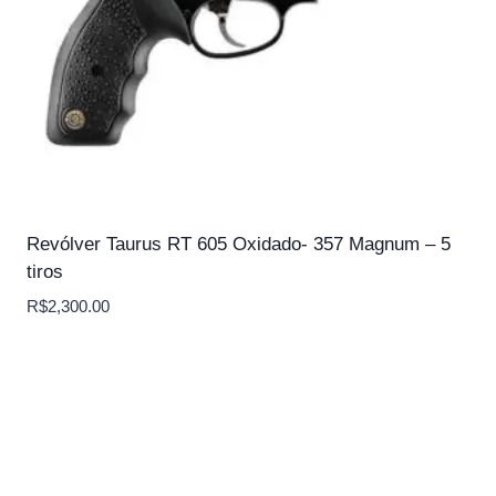
Revólver Taurus RT 605 Oxidado- 357 Magnum – 5
tiros
R$
2,300.00