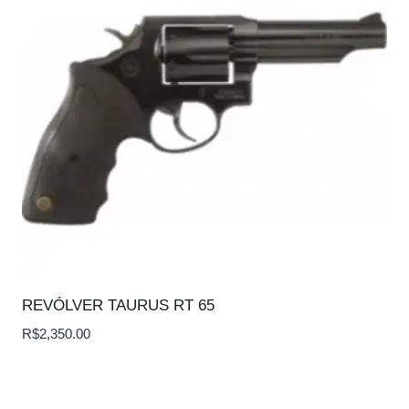
REVÓLVER TAURUS RT 65
R$
2,350.00