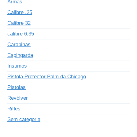
Armas
Calibre .25
Calibre 32
calibre 6.35
Carabinas
Espingarda
Insumos
Pistola Protector Palm da Chicago
Pistolas
Revólver
Rifles
Sem categoria