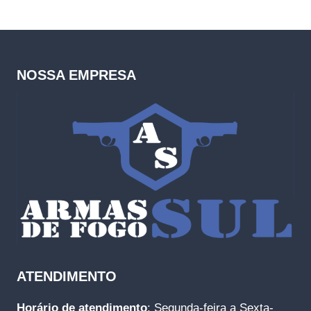
NOSSA EMPRESA
ATENDIMENTO
Horário de atendimento
: Segunda-feira a Sexta-