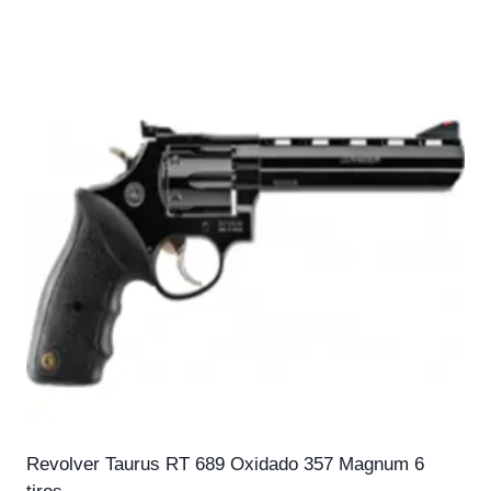
Revolver Taurus RT 689 Oxidado 357 Magnum 6