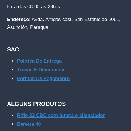
feira das 08:00 as 23hrs
Endereço
: Avda. Artigas casi, San Estanislao 2061,
Asunción, Paraguai
SAC
Política De Entrega
Trocas E Devoluções
Formas De Pagamento
ALGUNS PRODUTOS
Rifle 22 CBC com luneta e silenciador
Beretta 40