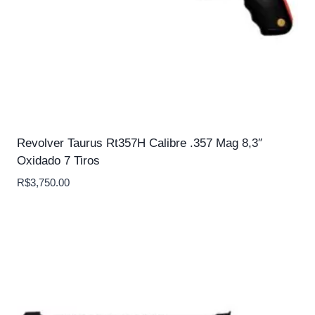
Revolver Taurus Rt357H Calibre .357 Mag 8,3″
Oxidado 7 Tiros
R$
3,750.00