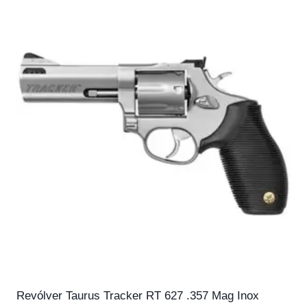
Revólver Taurus Tracker RT 627 .357 Mag Inox