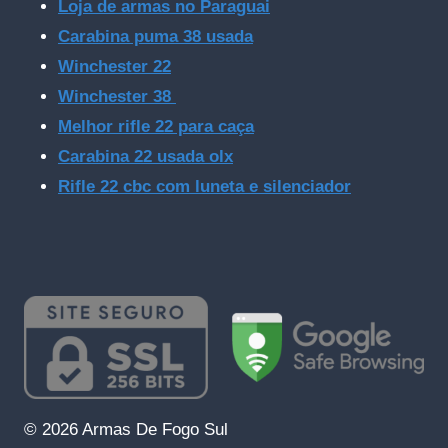
Loja de armas no Paraguai
Carabina puma 38 usada
Winchester 22
Winchester 38
Melhor rifle 22 para caça
Carabina 22 usada olx
Rifle 22 cbc com luneta e silenciador
© 2026 Armas De Fogo Sul