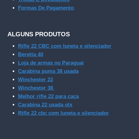
Formas De Pagamento
ALGUNS PRODUTOS
Rifle 22 CBC com luneta e silenciador
Beretta 40
Loja de armas no Paraguai
Carabina puma 38 usada
Winchester 22
Winchester 38
Melhor rifle 22 para caça
Carabina 22 usada olx
Rifle 22 cbc com luneta e silenciador