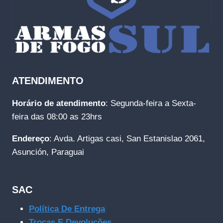
ATENDIMENTO
Horário de atendimento
: Segunda-feira a Sexta-
feira das 08:00 as 23hrs
Endereço
: Avda. Artigas casi, San Estanislao 2061,
Asunción, Paraguai
SAC
Política De Entrega
Trocas E Devoluções