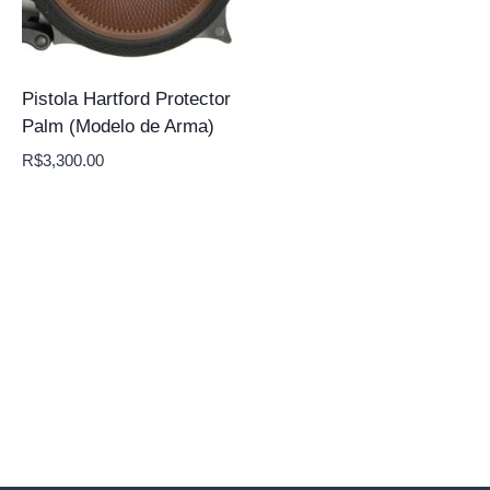
Pistola Hartford Protector
Palm (Modelo de Arma)
R$
3,300.00