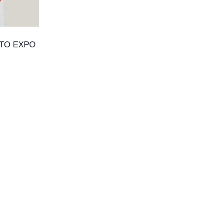
UTO EXPO