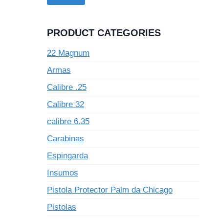
PRODUCT CATEGORIES
22 Magnum
Armas
Calibre .25
Calibre 32
calibre 6.35
Carabinas
Espingarda
Insumos
Pistola Protector Palm da Chicago
Pistolas