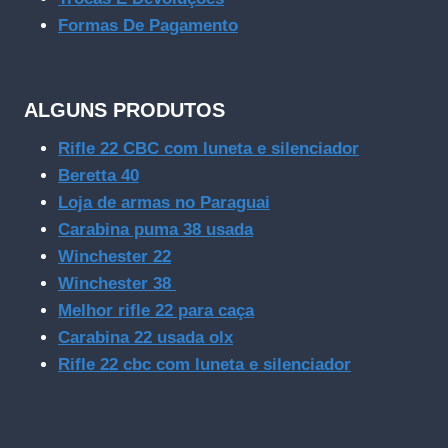
Formas De Pagamento
ALGUNS PRODUTOS
Rifle 22 CBC com luneta e silenciador
Beretta 40
Loja de armas no Paraguai
Carabina puma 38 usada
Winchester 22
Winchester 38
Melhor rifle 22 para caça
Carabina 22 usada olx
Rifle 22 cbc com luneta e silenciador