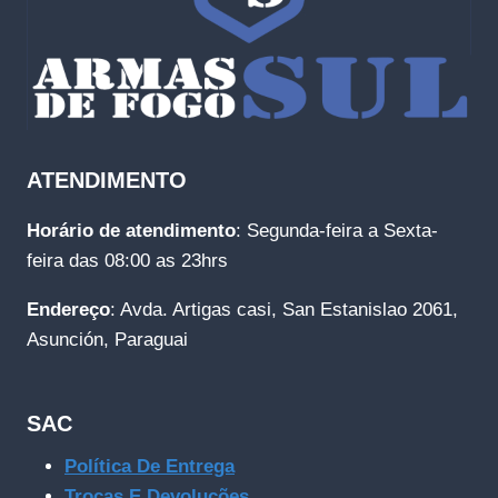
ATENDIMENTO
Horário de atendimento
: Segunda-feira a Sexta-
feira das 08:00 as 23hrs
Endereço
: Avda. Artigas casi, San Estanislao 2061,
Asunción, Paraguai
SAC
Política De Entrega
Trocas E Devoluções