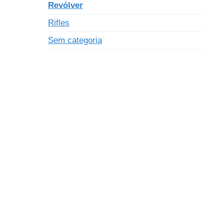
Revólver
Rifles
Sem categoria