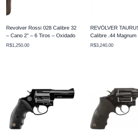
Revolver Rossi 028 Calibre 32
REVÓLVER TAURUS
– Cano 2″ – 6 Tiros – Oxidado
Calibre .44 Magnum 
R$
1,250.00
R$
3,240.00