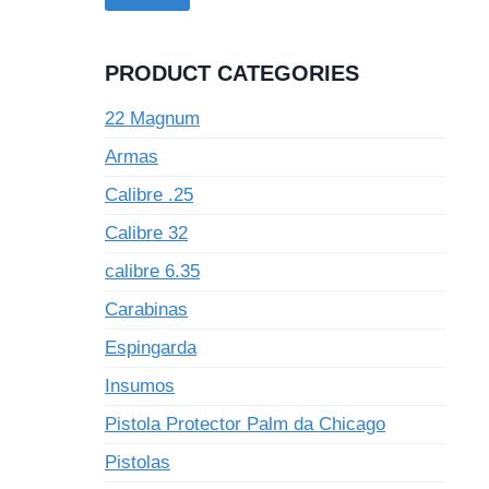
PRODUCT CATEGORIES
22 Magnum
Armas
Calibre .25
Calibre 32
calibre 6.35
Carabinas
Espingarda
Insumos
Pistola Protector Palm da Chicago
Pistolas