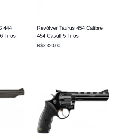
 444
Revólver Taurus 454 Calibre
6 Tiros
454 Casull 5 Tiros
R$
3,320.00