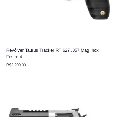
Revólver Taurus Tracker RT 627 .357 Mag Inox
Fosco 4
R$
3,200.00