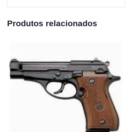
Produtos relacionados