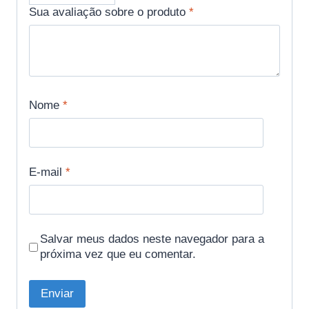
Sua avaliação sobre o produto
*
Nome
*
E-mail
*
Salvar meus dados neste navegador para a
próxima vez que eu comentar.