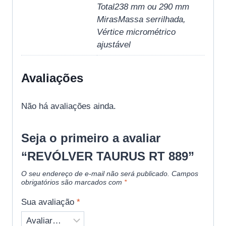
Total238 mm ou 290 mm
MirasMassa serrilhada,
Vértice micrométrico
ajustável
Avaliações
Não há avaliações ainda.
Seja o primeiro a avaliar
“REVÓLVER TAURUS RT 889”
O seu endereço de e-mail não será publicado.
Campos
obrigatórios são marcados com
*
Sua avaliação
*