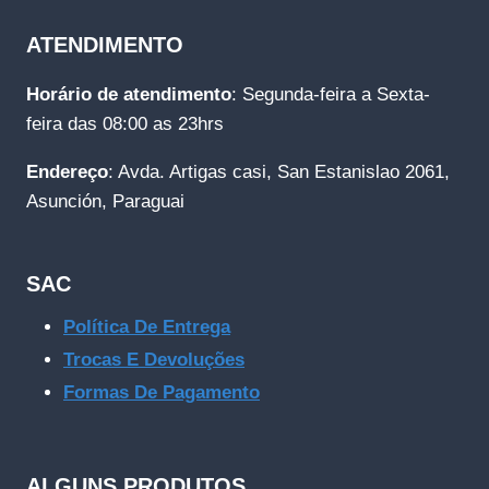
ATENDIMENTO
Horário de atendimento
: Segunda-feira a Sexta-
feira das 08:00 as 23hrs
Endereço
: Avda. Artigas casi, San Estanislao 2061,
Asunción, Paraguai
SAC
Política De Entrega
Trocas E Devoluções
Formas De Pagamento
ALGUNS PRODUTOS