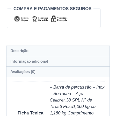
COMPRA E PAGAMENTOS SEGUROS
Descrição
Informação adicional
Avaliações (0)
– Barra de percussão – Inox
– Borracha – Aço
Calibre:.38 SPL Nº de
Tiros6 Peso1,060 kg ou
Ficha Tcnica
1,180 kg Comprimento