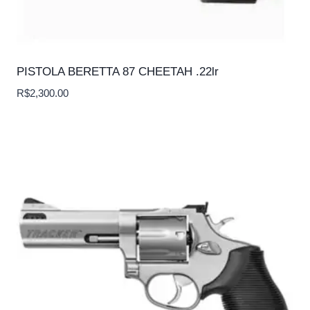
PISTOLA BERETTA 87 CHEETAH .22lr
R$
2,300.00