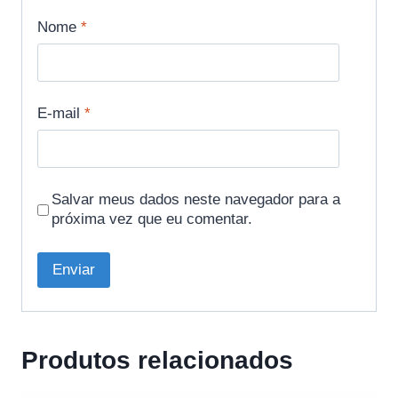
Nome
*
E-mail
*
Salvar meus dados neste navegador para a
próxima vez que eu comentar.
Produtos relacionados