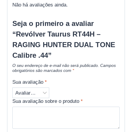
Não há avaliações ainda.
Seja o primeiro a avaliar
“Revólver Taurus RT44H –
RAGING HUNTER DUAL TONE
Calibre .44”
O seu endereço de e-mail não será publicado.
Campos
obrigatórios são marcados com
*
Sua avaliação
*
Sua avaliação sobre o produto
*