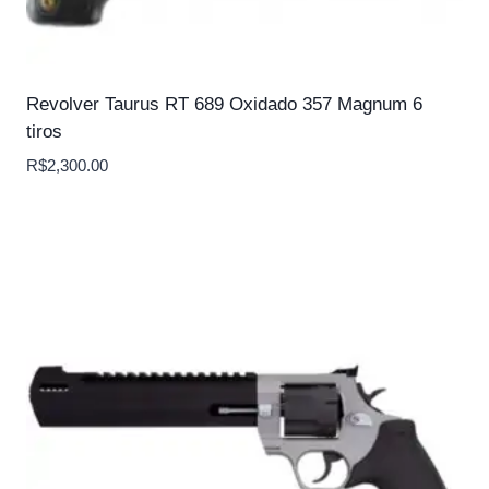
Revolver Taurus RT 689 Oxidado 357 Magnum 6
tiros
R$
2,300.00