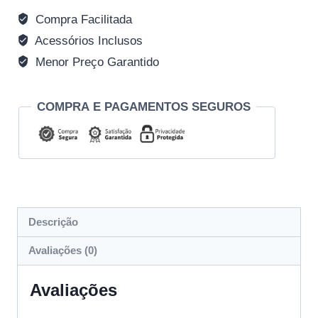
Compra Facilitada
Acessórios Inclusos
Menor Preço Garantido
COMPRA E PAGAMENTOS SEGUROS
Descrição
Avaliações (0)
Avaliações