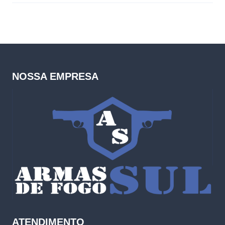
NOSSA EMPRESA
ATENDIMENTO