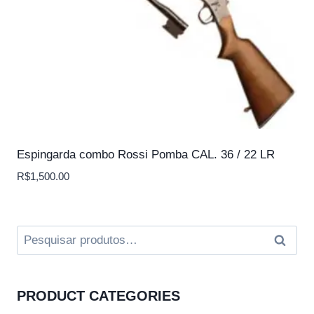
Espingarda combo Rossi Pomba CAL. 36 / 22 LR
R$
1,500.00
Pesquisar
Pesquis
por:
PRODUCT CATEGORIES