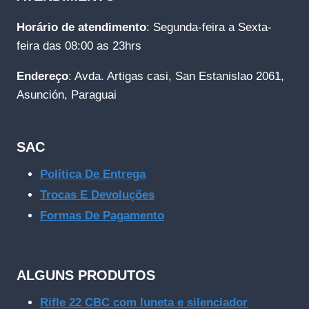
Horário de atendimento
: Segunda-feira a Sexta-
feira das 08:00 as 23hrs
Endereço
: Avda. Artigas casi, San Estanislao 2061,
Asunción, Paraguai
SAC
Política De Entrega
Trocas E Devoluções
Formas De Pagamento
ALGUNS PRODUTOS
Rifle 22 CBC com luneta e silenciador