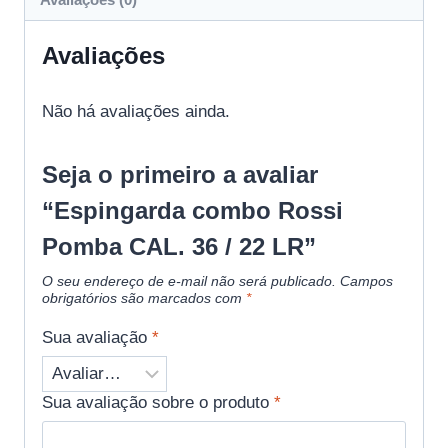
Avaliações
Não há avaliações ainda.
Seja o primeiro a avaliar
“Espingarda combo Rossi
Pomba CAL. 36 / 22 LR”
O seu endereço de e-mail não será publicado.
Campos
obrigatórios são marcados com
*
Sua avaliação
*
Sua avaliação sobre o produto
*