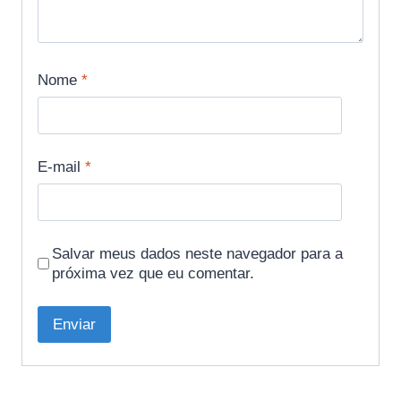
Nome
*
E-mail
*
Salvar meus dados neste navegador para a
próxima vez que eu comentar.