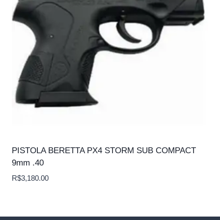
PISTOLA BERETTA PX4 STORM SUB COMPACT
9mm .40
R$
3,180.00