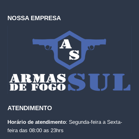
NOSSA EMPRESA
ATENDIMENTO
Horário de atendimento
: Segunda-feira a Sexta-
feira das 08:00 as 23hrs