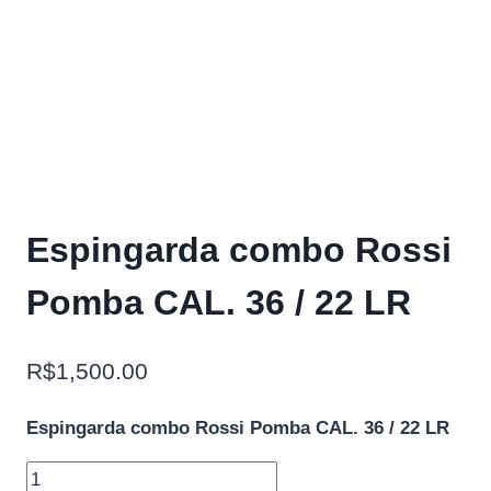
Espingarda combo Rossi
Pomba CAL. 36 / 22 LR
R$
1,500.00
Espingarda combo Rossi Pomba CAL. 36 / 22 LR
Espingarda