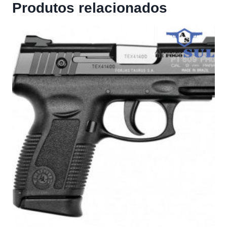
Produtos relacionados