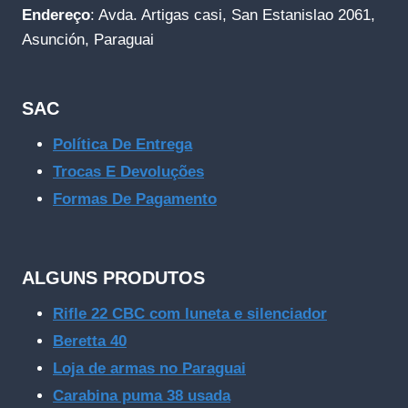
Endereço
: Avda. Artigas casi, San Estanislao 2061,
Asunción, Paraguai
SAC
Política De Entrega
Trocas E Devoluções
Formas De Pagamento
ALGUNS PRODUTOS
Rifle 22 CBC com luneta e silenciador
Beretta 40
Loja de armas no Paraguai
Carabina puma 38 usada