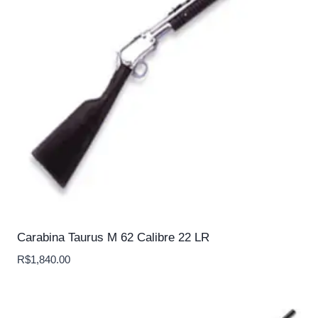
Carabina Taurus M 62 Calibre 22 LR
R$
1,840.00