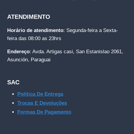
ATENDIMENTO
Horário de atendimento
: Segunda-feira a Sexta-
feira das 08:00 as 23hrs
Endereço
: Avda. Artigas casi, San Estanislao 2061,
Asunción, Paraguai
SAC
Política De Entrega
Trocas E Devoluções
Formas De Pagamento