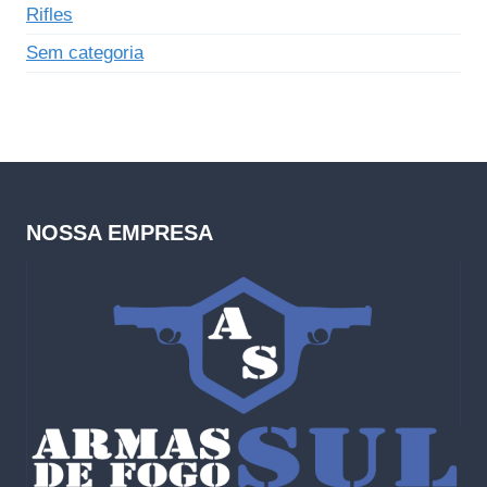
Rifles
Sem categoria
NOSSA EMPRESA