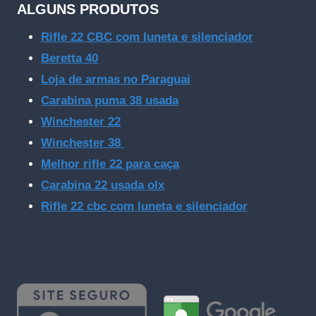
ALGUNS PRODUTOS
Rifle 22 CBC com luneta e silenciador
Beretta 40
Loja de armas no Paraguai
Carabina puma 38 usada
Winchester 22
Winchester 38
Melhor rifle 22 para caça
Carabina 22 usada olx
Rifle 22 cbc com luneta e silenciador