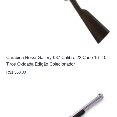
Carabina Rossi Gallery 037 Calibre 22 Cano 16” 10
Tiros Oxidada Edição Colecionador
R$
1,950.00