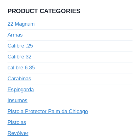
PRODUCT CATEGORIES
22 Magnum
Armas
Calibre .25
Calibre 32
calibre 6.35
Carabinas
Espingarda
Insumos
Pistola Protector Palm da Chicago
Pistolas
Revólver