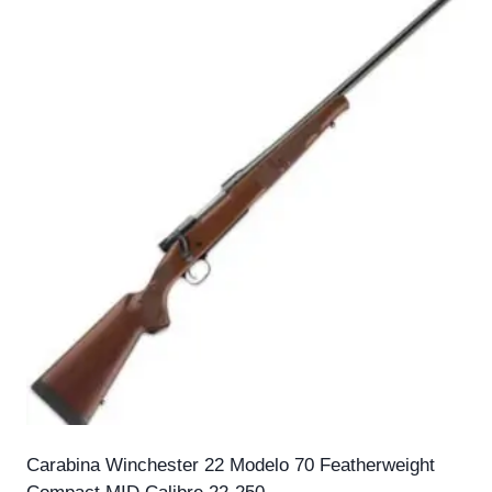
Carabina Winchester 22 Modelo 70 Featherweight