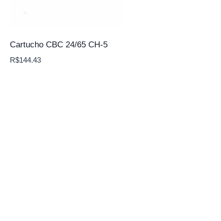
Cartucho CBC 24/65 CH-5
R$
144.43