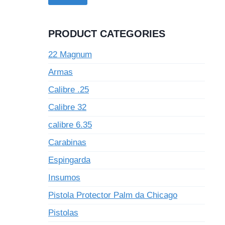
PRODUCT CATEGORIES
22 Magnum
Armas
Calibre .25
Calibre 32
calibre 6.35
Carabinas
Espingarda
Insumos
Pistola Protector Palm da Chicago
Pistolas