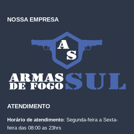
NOSSA EMPRESA
ATENDIMENTO
Horário de atendimento
: Segunda-feira a Sexta-
feira das 08:00 as 23hrs