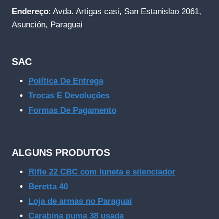
Endereço
: Avda. Artigas casi, San Estanislao 2061,
Asunción, Paraguai
SAC
Política De Entrega
Trocas E Devoluções
Formas De Pagamento
ALGUNS PRODUTOS
Rifle 22 CBC com luneta e silenciador
Beretta 40
Loja de armas no Paraguai
Carabina puma 38 usada