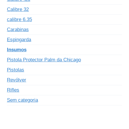
Calibre 32
calibre 6.35
Carabinas
Espingarda
Insumos
Pistola Protector Palm da Chicago
Pistolas
Revólver
Rifles
Sem categoria