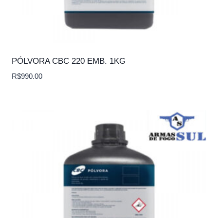
PÓLVORA CBC 220 EMB. 1KG
R$
990.00