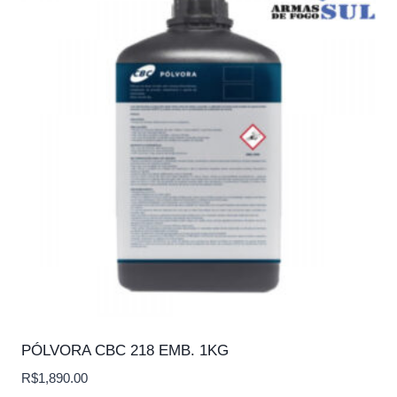
PÓLVORA CBC 218 EMB. 1KG
R$
1,890.00