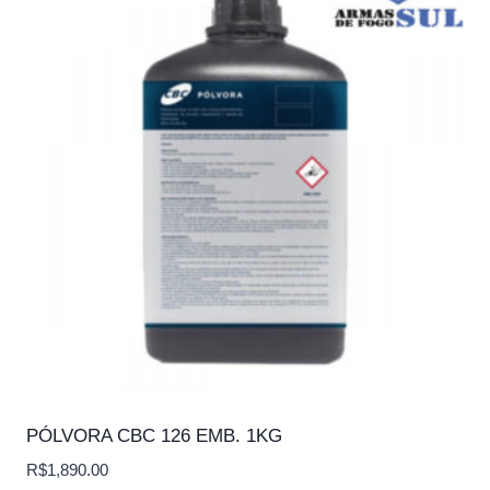
PÓLVORA CBC 126 EMB. 1KG
R$
1,890.00