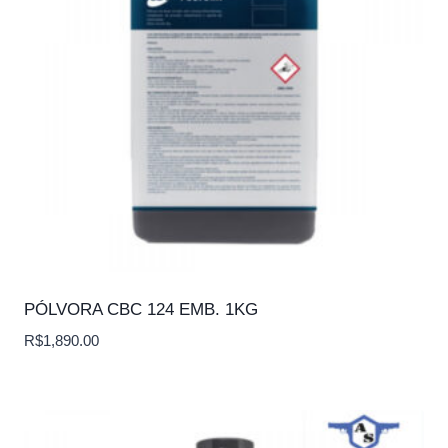
PÓLVORA CBC 124 EMB. 1KG
R$
1,890.00