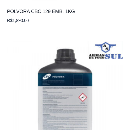
PÓLVORA CBC 129 EMB. 1KG
R$
1,890.00