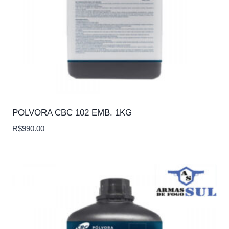
POLVORA CBC 102 EMB. 1KG
R$
990.00