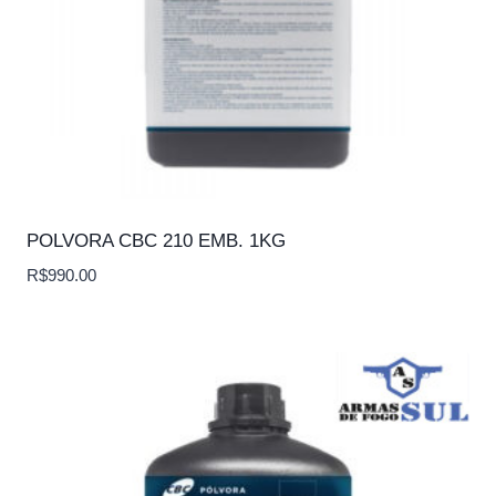
POLVORA CBC 210 EMB. 1KG
R$
990.00