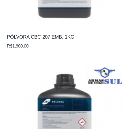
PÓLVORA CBC 207 EMB. 1KG
R$
1,900.00