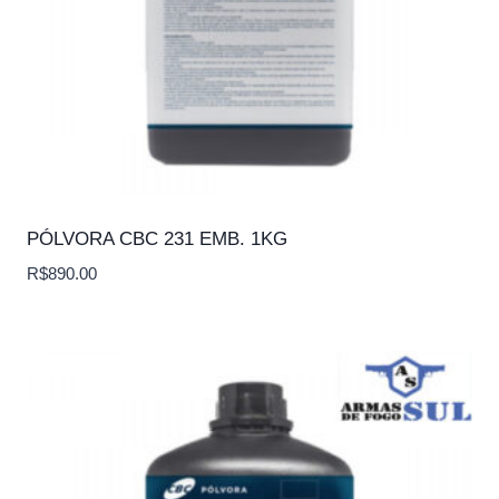
PÓLVORA CBC 231 EMB. 1KG
R$
890.00