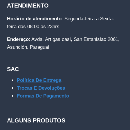
ATENDIMENTO
Horário de atendimento
: Segunda-feira a Sexta-
feira das 08:00 as 23hrs
Endereço
: Avda. Artigas casi, San Estanislao 2061,
Asunción, Paraguai
SAC
Política De Entrega
Trocas E Devoluções
Formas De Pagamento
ALGUNS PRODUTOS