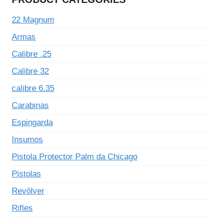
22 Magnum
Armas
Calibre .25
Calibre 32
calibre 6.35
Carabinas
Espingarda
Insumos
Pistola Protector Palm da Chicago
Pistolas
Revólver
Rifles