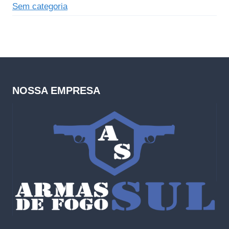
Sem categoria
NOSSA EMPRESA