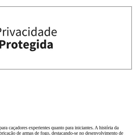
ra caçadores experientes quanto para iniciantes. A história da
bricação de armas de fogo, destacando-se no desenvolvimento de