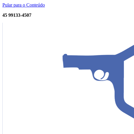
Pular para o Conteúdo
45 99133-4507