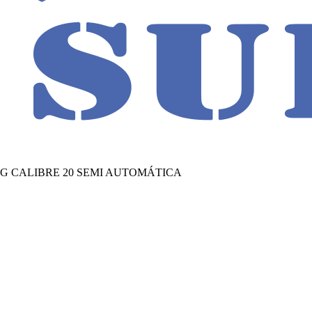
G CALIBRE 20 SEMI AUTOMÁTICA