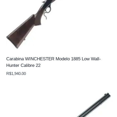
Carabina WINCHESTER Modelo 1885 Low Wall-
Hunter Calibre 22
R$
1,940.00