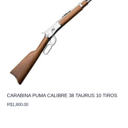
CARABINA PUMA CALIBRE 38 TAURUS 10 TIROS
R$
1,800.00