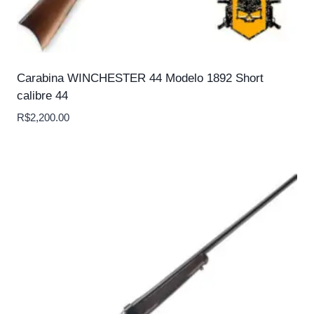
Carabina WINCHESTER 44 Modelo 1892 Short
calibre 44
R$
2,200.00