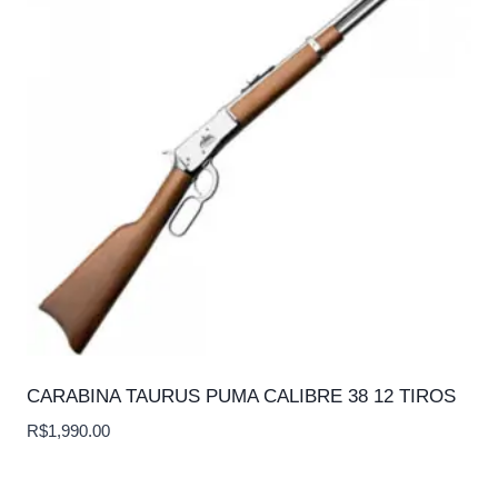
CARABINA TAURUS PUMA CALIBRE 38 12 TIROS
R$
1,990.00