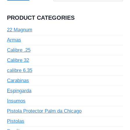
PRODUCT CATEGORIES
22 Magnum
Armas
Calibre .25
Calibre 32
calibre 6.35
Carabinas
Espingarda
Insumos
Pistola Protector Palm da Chicago
Pistolas