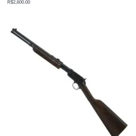
R$
2,600.00