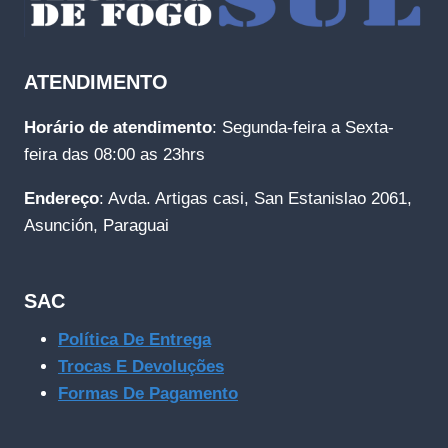
ATENDIMENTO
Horário de atendimento
: Segunda-feira a Sexta-
feira das 08:00 as 23hrs
Endereço
: Avda. Artigas casi, San Estanislao 2061,
Asunción, Paraguai
SAC
Política De Entrega
Trocas E Devoluções
Formas De Pagamento