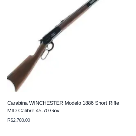
Carabina WINCHESTER Modelo 1886 Short Rifle
MID Calibre 45-70 Gov
R$
2,780.00