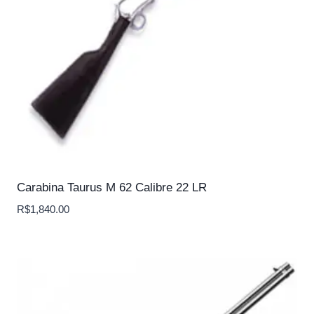
Carabina Taurus M 62 Calibre 22 LR
R$
1,840.00