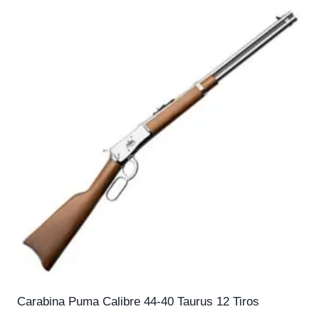
Carabina Puma Calibre 44-40 Taurus 12 Tiros