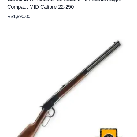
Compact MID Calibre 22-250
R$
1,890.00