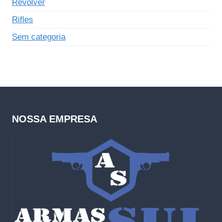
Revólver
Rifles
Sem categoria
NOSSA EMPRESA