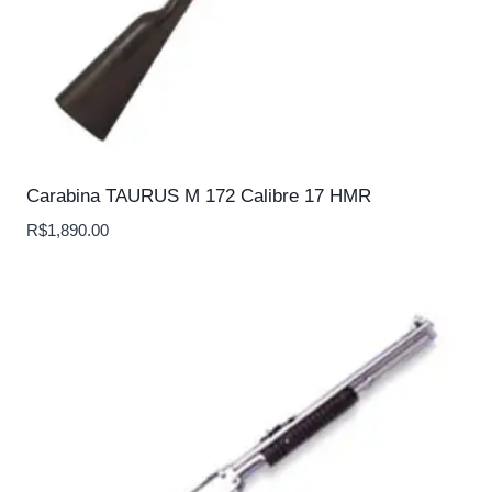
Carabina TAURUS M 172 Calibre 17 HMR
R$
1,890.00