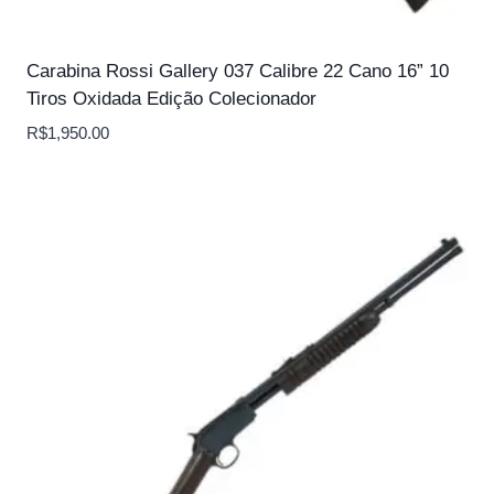
Carabina Rossi Gallery 037 Calibre 22 Cano 16” 10
Tiros Oxidada Edição Colecionador
R$
1,950.00