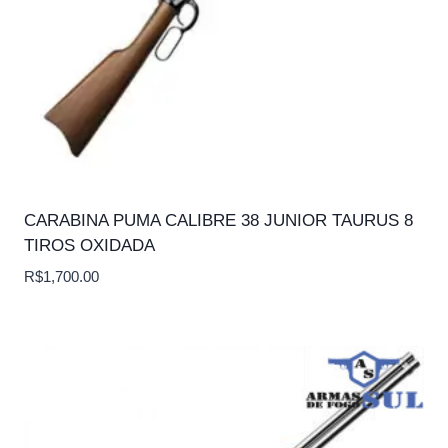
CARABINA PUMA CALIBRE 38 JUNIOR TAURUS 8
TIROS OXIDADA
R$
1,700.00