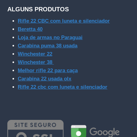
ALGUNS PRODUTOS
Rifle 22 CBC com luneta e silenciador
Beretta 40
Loja de armas no Paraguai
Carabina puma 38 usada
Winchester 22
Winchester 38
Melhor rifle 22 para caça
Carabina 22 usada olx
Rifle 22 cbc com luneta e silenciador