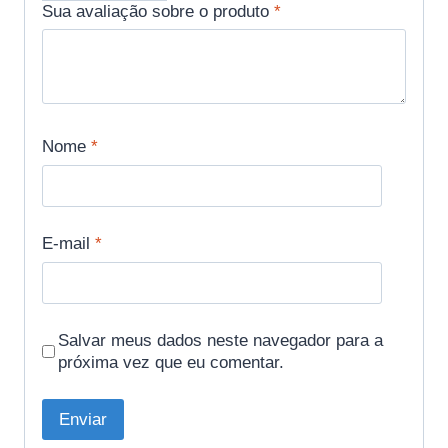
Sua avaliação sobre o produto
*
Nome
*
E-mail
*
Salvar meus dados neste navegador para a
próxima vez que eu comentar.