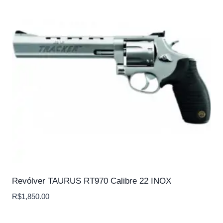
Revólver TAURUS RT970 Calibre 22 INOX
R$
1,850.00