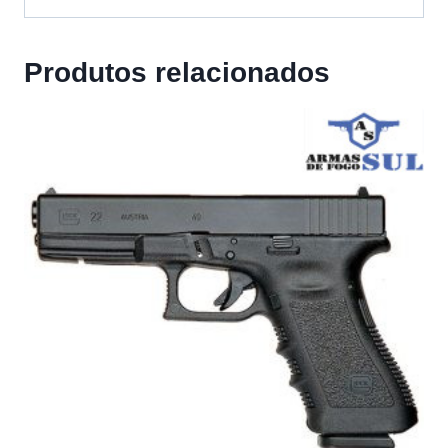
Produtos relacionados