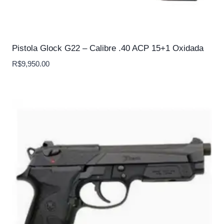
Pistola Glock G22 – Calibre .40 ACP 15+1 Oxidada
R$
9,950.00