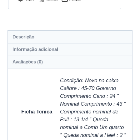
Descrição
Informação adicional
Avaliações (0)
Condição: Novo na caixa
Calibre : 45-70 Governo
Comprimento Cano : 24 ”
Nominal Comprimento : 43 ”
Ficha Tcnica
Comprimento nominal de
Pull : 13 1/4 ” Queda
nominal a Comb Um quarto
” Queda nominal a Heel : 2 ”