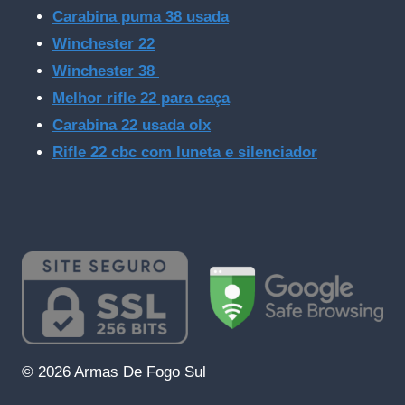
Carabina puma 38 usada
Winchester 22
Winchester 38
Melhor rifle 22 para caça
Carabina 22 usada olx
Rifle 22 cbc com luneta e silenciador
© 2026 Armas De Fogo Sul