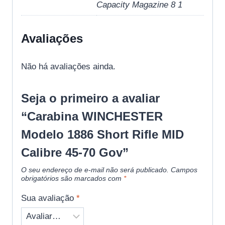
Capacity Magazine 8 1
Avaliações
Não há avaliações ainda.
Seja o primeiro a avaliar
“Carabina WINCHESTER
Modelo 1886 Short Rifle MID
Calibre 45-70 Gov”
O seu endereço de e-mail não será publicado.
Campos
obrigatórios são marcados com
*
Sua avaliação
*