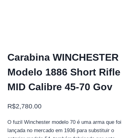
Carabina WINCHESTER
Modelo 1886 Short Rifle
MID Calibre 45-70 Gov
R$
2,780.00
O fuzil Winchester modelo 70 é uma arma que foi
lançada no mercado em 1936 para substituir o