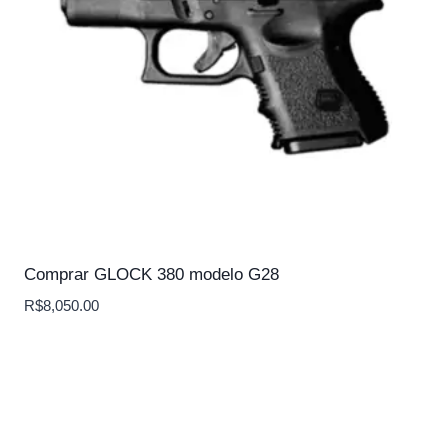
Comprar GLOCK 380 modelo G28
R$
8,050.00