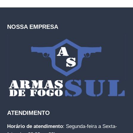
NOSSA EMPRESA
ATENDIMENTO
Horário de atendimento
: Segunda-feira a Sexta-