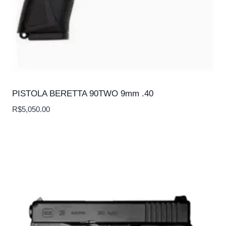
PISTOLA BERETTA 90TWO 9mm .40
R$
5,050.00