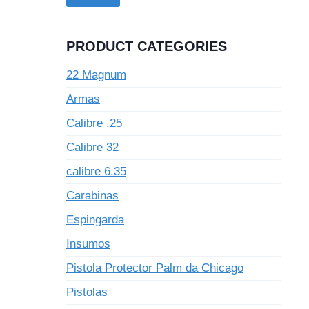
PRODUCT CATEGORIES
22 Magnum
Armas
Calibre .25
Calibre 32
calibre 6.35
Carabinas
Espingarda
Insumos
Pistola Protector Palm da Chicago
Pistolas