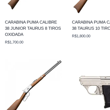
CARABINA PUMA CALIBRE
CARABINA PUMA C
38 JUNIOR TAURUS 8 TIROS
38 TAURUS 10 TIR
OXIDADA
R$
1,800.00
R$
1,700.00