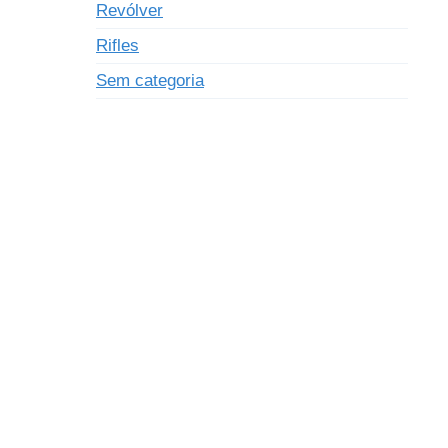
Revólver
Rifles
Sem categoria