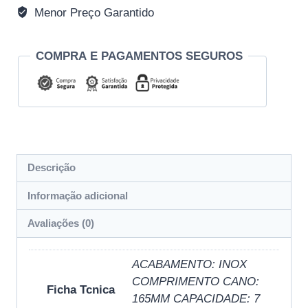
Menor Preço Garantido
COMPRA E PAGAMENTOS SEGUROS
Descrição
Informação adicional
Avaliações (0)
ACABAMENTO: INOX
COMPRIMENTO CANO:
Ficha Tcnica
165MM CAPACIDADE: 7