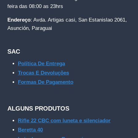
feira das 08:00 as 23hrs
Endereço
: Avda. Artigas casi, San Estanislao 2061,
Asunción, Paraguai
SAC
Política De Entrega
Trocas E Devoluções
Formas De Pagamento
ALGUNS PRODUTOS
Rifle 22 CBC com luneta e silenciador
Beretta 40