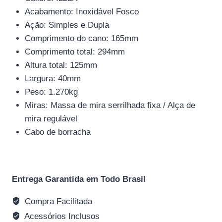
Acabamento: Inoxidável Fosco
Ação: Simples e Dupla
Comprimento do cano: 165mm
Comprimento total: 294mm
Altura total: 125mm
Largura: 40mm
Peso: 1.270kg
Miras: Massa de mira serrilhada fixa / Alça de
mira regulável
Cabo de borracha
Entrega Garantida em Todo Brasil
Compra Facilitada
Acessórios Inclusos