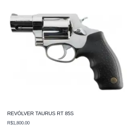
REVÓLVER TAURUS RT 85S
R$
1,800.00