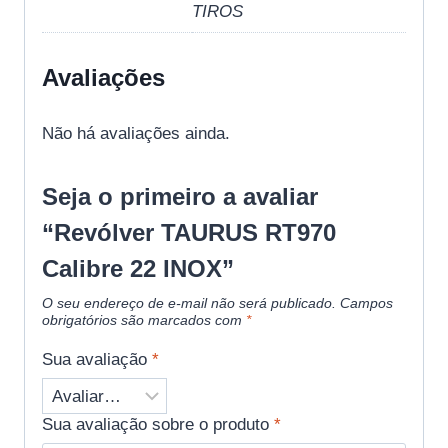
TIROS
Avaliações
Não há avaliações ainda.
Seja o primeiro a avaliar
“Revólver TAURUS RT970
Calibre 22 INOX”
O seu endereço de e-mail não será publicado.
Campos
obrigatórios são marcados com
*
Sua avaliação
*
Sua avaliação sobre o produto
*