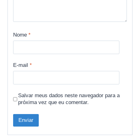
Nome
*
E-mail
*
Salvar meus dados neste navegador para a
próxima vez que eu comentar.