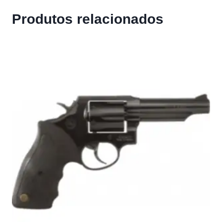
Produtos relacionados