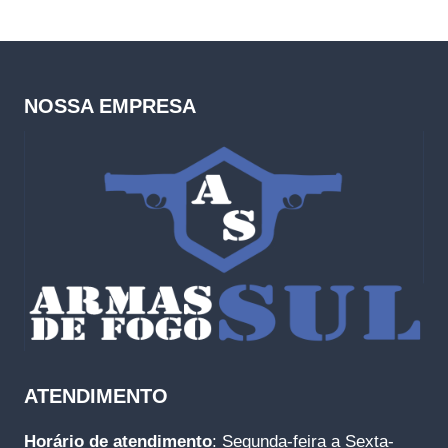
NOSSA EMPRESA
ATENDIMENTO
Horário de atendimento
: Segunda-feira a Sexta-