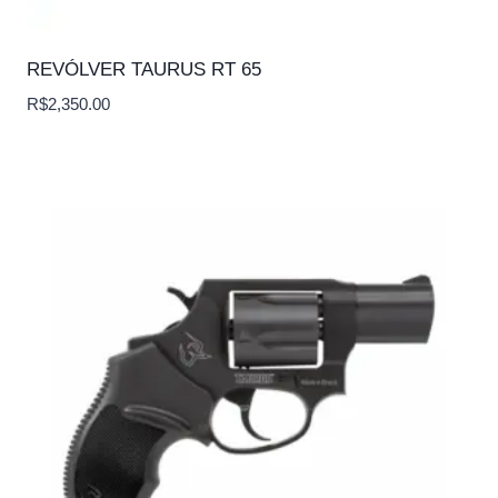
REVÓLVER TAURUS RT 65
R$
2,350.00