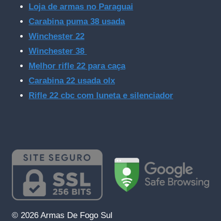
Loja de armas no Paraguai
Carabina puma 38 usada
Winchester 22
Winchester 38
Melhor rifle 22 para caça
Carabina 22 usada olx
Rifle 22 cbc com luneta e silenciador
© 2026 Armas De Fogo Sul