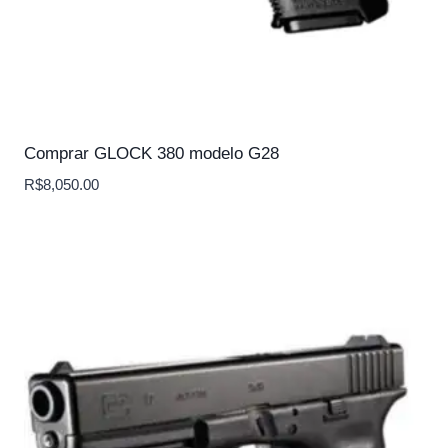
Comprar GLOCK 380 modelo G28
R$
8,050.00