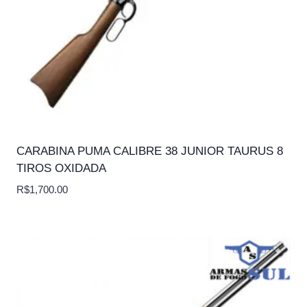
CARABINA PUMA CALIBRE 38 JUNIOR TAURUS 8
TIROS OXIDADA
R$
1,700.00