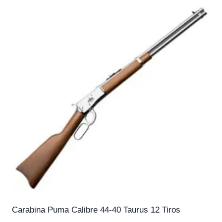
Carabina Puma Calibre 44-40 Taurus 12 Tiros