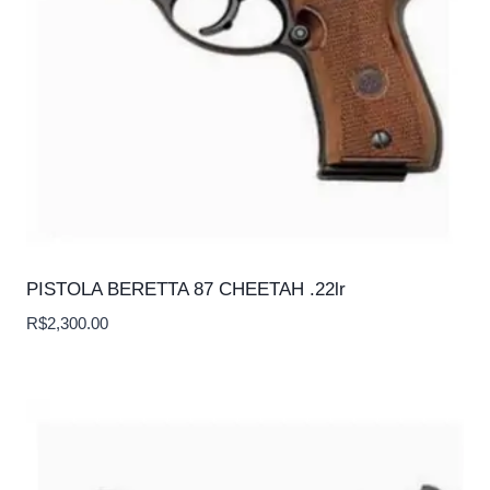
PISTOLA BERETTA 87 CHEETAH .22lr
R$
2,300.00