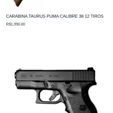
CARABINA TAURUS PUMA CALIBRE 38 12 TIROS
R$
1,990.00