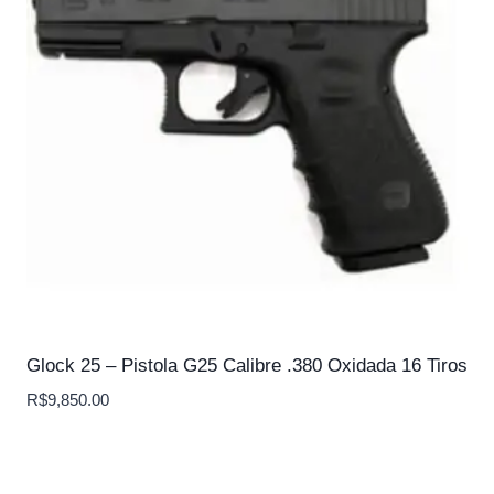
Glock 25 – Pistola G25 Calibre .380 Oxidada 16 Tiros
R$
9,850.00