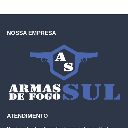
NOSSA EMPRESA
ATENDIMENTO