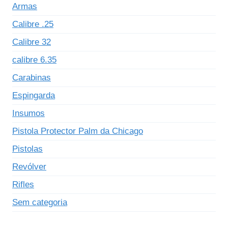
Armas
Calibre .25
Calibre 32
calibre 6.35
Carabinas
Espingarda
Insumos
Pistola Protector Palm da Chicago
Pistolas
Revólver
Rifles
Sem categoria