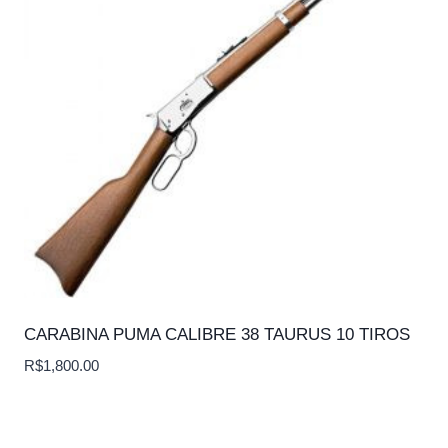
CARABINA PUMA CALIBRE 38 TAURUS 10 TIROS
R$
1,800.00