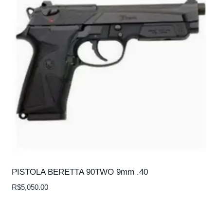
PISTOLA BERETTA 90TWO 9mm .40
R$
5,050.00