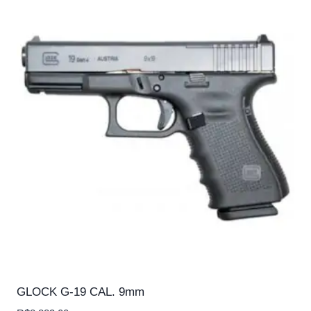
GLOCK G-19 CAL. 9mm