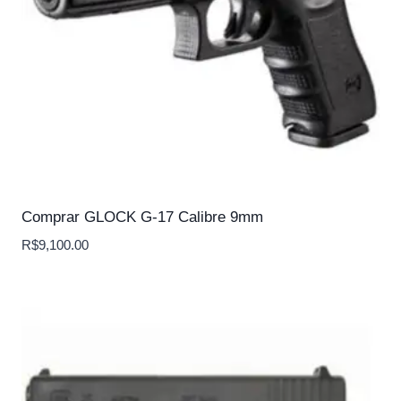
Comprar GLOCK G-17 Calibre 9mm
R$
9,100.00