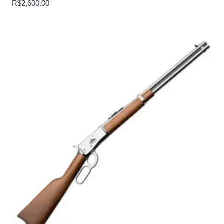
R$
2,600.00