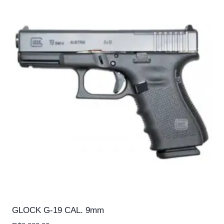
GLOCK G-19 CAL. 9mm