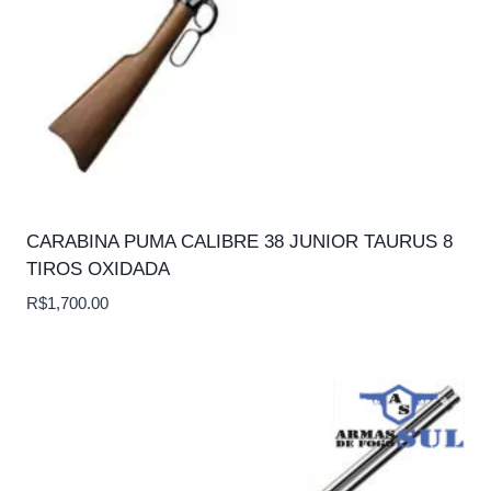
CARABINA PUMA CALIBRE 38 JUNIOR TAURUS 8
TIROS OXIDADA
R$
1,700.00