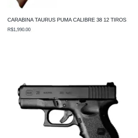
CARABINA TAURUS PUMA CALIBRE 38 12 TIROS
R$
1,990.00