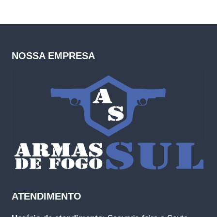
NOSSA EMPRESA
ATENDIMENTO