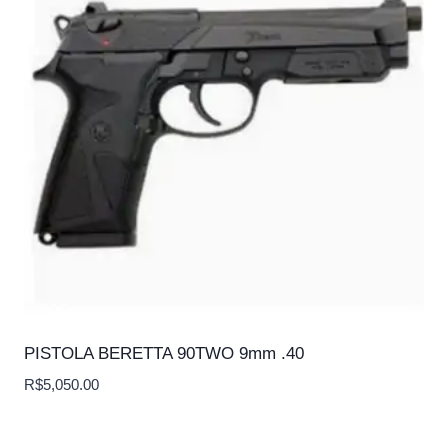
PISTOLA BERETTA 90TWO 9mm .40
R$
5,050.00