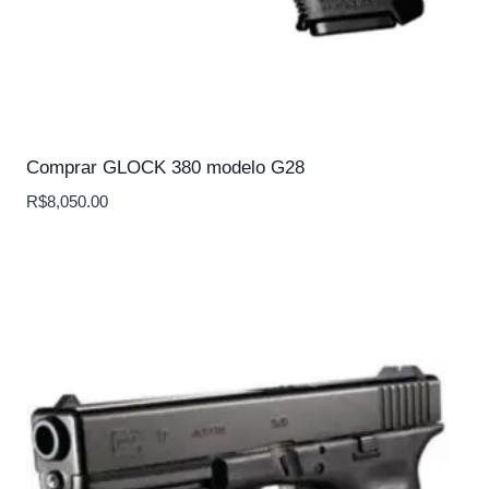
Comprar GLOCK 380 modelo G28
R$
8,050.00