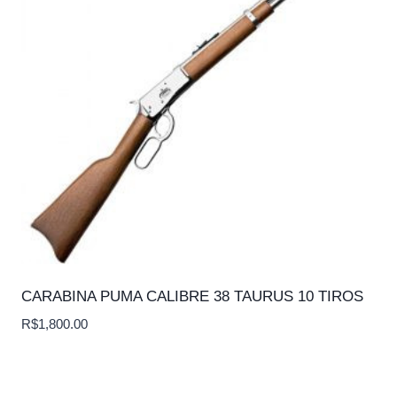
CARABINA PUMA CALIBRE 38 TAURUS 10 TIROS
R$
1,800.00