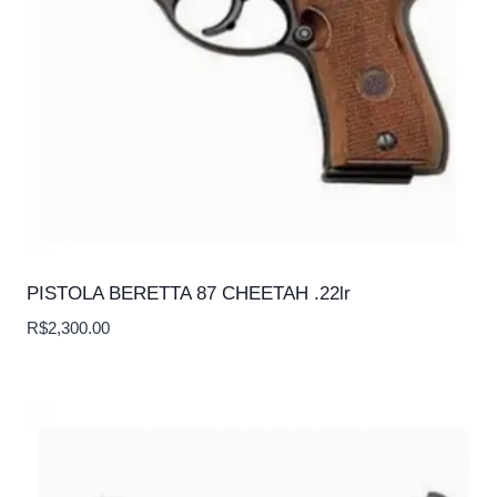
PISTOLA BERETTA 87 CHEETAH .22lr
R$
2,300.00