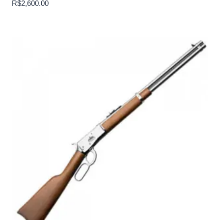
R$
2,600.00