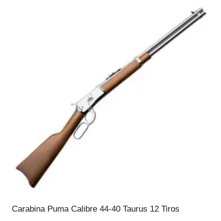
Carabina Puma Calibre 44-40 Taurus 12 Tiros