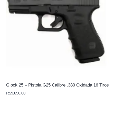
Glock 25 – Pistola G25 Calibre .380 Oxidada 16 Tiros
R$
9,850.00