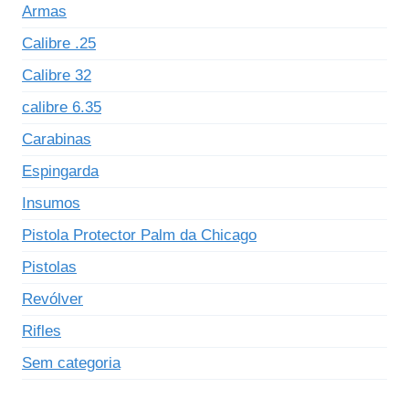
Armas
Calibre .25
Calibre 32
calibre 6.35
Carabinas
Espingarda
Insumos
Pistola Protector Palm da Chicago
Pistolas
Revólver
Rifles
Sem categoria