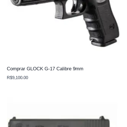
Comprar GLOCK G-17 Calibre 9mm
R$
9,100.00