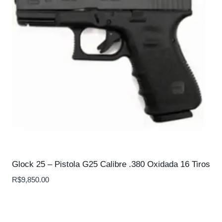
Glock 25 – Pistola G25 Calibre .380 Oxidada 16 Tiros
R$
9,850.00