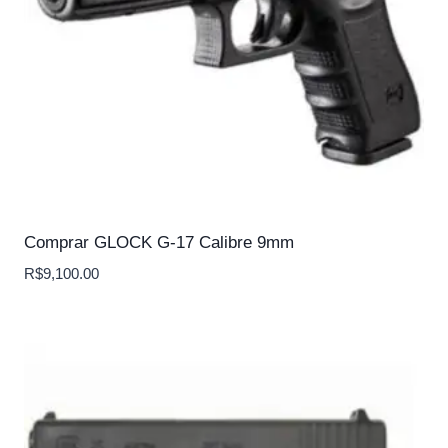
Comprar GLOCK G-17 Calibre 9mm
R$
9,100.00