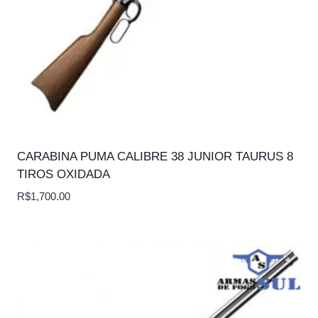
CARABINA PUMA CALIBRE 38 JUNIOR TAURUS 8
TIROS OXIDADA
R$
1,700.00