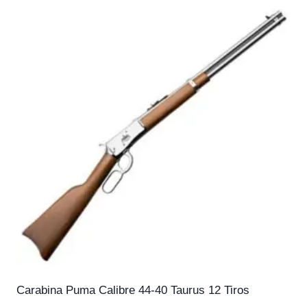
Carabina Puma Calibre 44-40 Taurus 12 Tiros