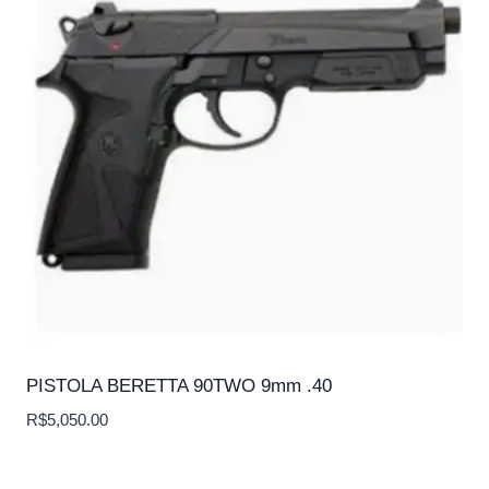
PISTOLA BERETTA 90TWO 9mm .40
R$
5,050.00