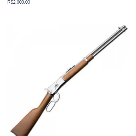
R$
2,600.00