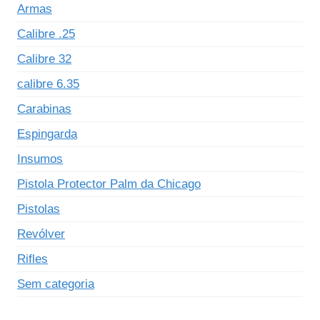
Armas
Calibre .25
Calibre 32
calibre 6.35
Carabinas
Espingarda
Insumos
Pistola Protector Palm da Chicago
Pistolas
Revólver
Rifles
Sem categoria