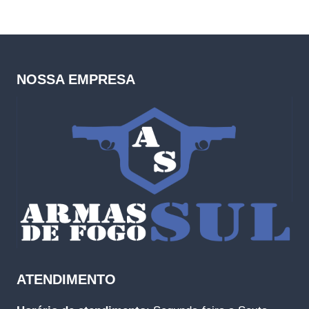
NOSSA EMPRESA
ATENDIMENTO