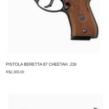
PISTOLA BERETTA 87 CHEETAH .22lr
R$
2,300.00