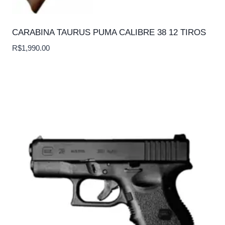
CARABINA TAURUS PUMA CALIBRE 38 12 TIROS
R$
1,990.00