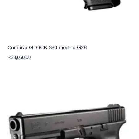
Comprar GLOCK 380 modelo G28
R$
8,050.00