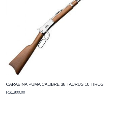
CARABINA PUMA CALIBRE 38 TAURUS 10 TIROS
R$
1,800.00