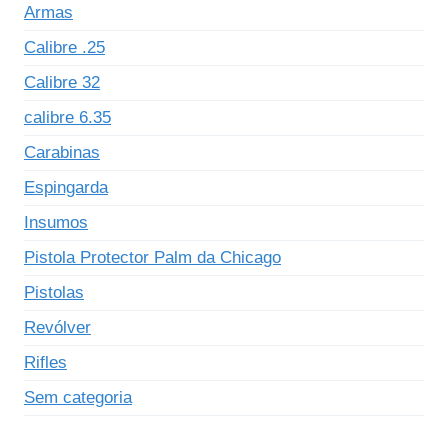
Armas
Calibre .25
Calibre 32
calibre 6.35
Carabinas
Espingarda
Insumos
Pistola Protector Palm da Chicago
Pistolas
Revólver
Rifles
Sem categoria