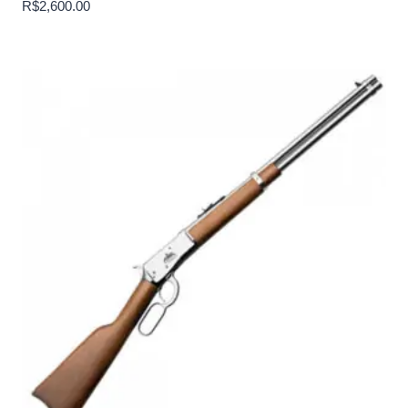
R$
2,600.00