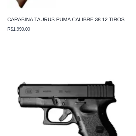
CARABINA TAURUS PUMA CALIBRE 38 12 TIROS
R$
1,990.00