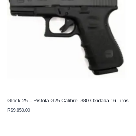
Glock 25 – Pistola G25 Calibre .380 Oxidada 16 Tiros
R$
9,850.00