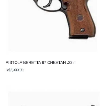
PISTOLA BERETTA 87 CHEETAH .22lr
R$
2,300.00