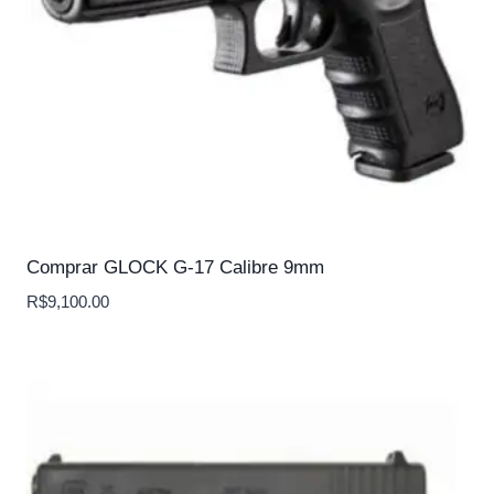
Comprar GLOCK G-17 Calibre 9mm
R$
9,100.00