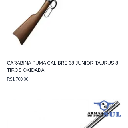
CARABINA PUMA CALIBRE 38 JUNIOR TAURUS 8
TIROS OXIDADA
R$
1,700.00