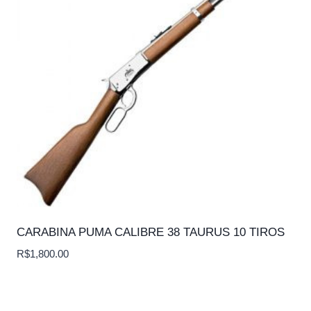
CARABINA PUMA CALIBRE 38 TAURUS 10 TIROS
R$
1,800.00