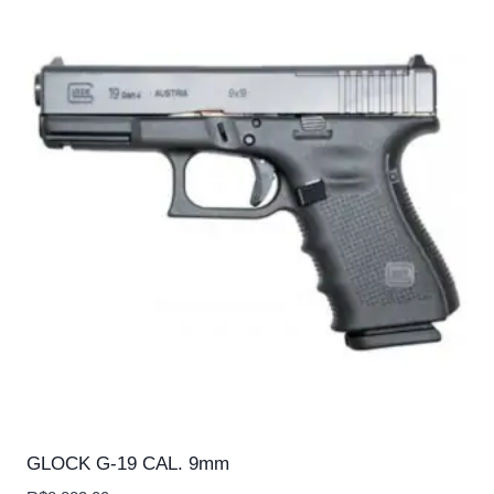
GLOCK G-19 CAL. 9mm