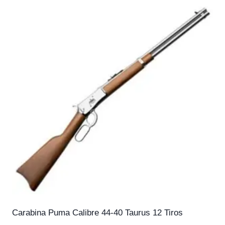
Carabina Puma Calibre 44-40 Taurus 12 Tiros