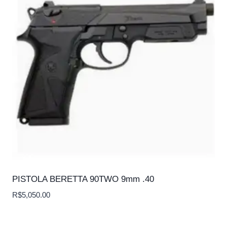
PISTOLA BERETTA 90TWO 9mm .40
R$
5,050.00