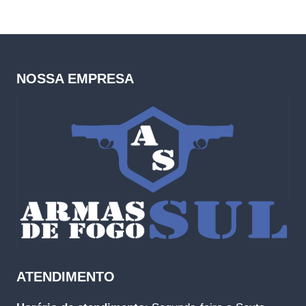
NOSSA EMPRESA
ATENDIMENTO