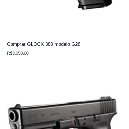
Comprar GLOCK 380 modelo G28
R$
8,050.00