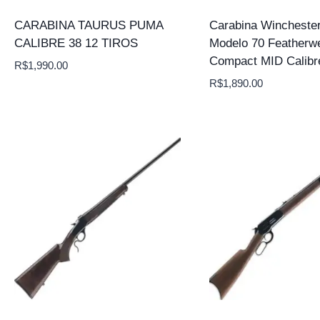
CARABINA TAURUS PUMA
Carabina Wincheste
CALIBRE 38 12 TIROS
Modelo 70 Featherwe
Compact MID Calibr
R$
1,990.00
R$
1,890.00