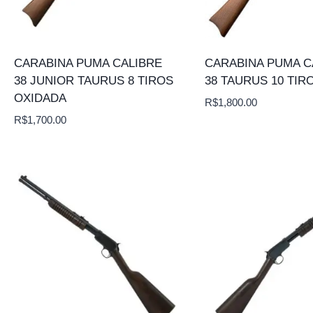
CARABINA PUMA CALIBRE
CARABINA PUMA C
38 JUNIOR TAURUS 8 TIROS
38 TAURUS 10 TIR
OXIDADA
R$
1,800.00
R$
1,700.00