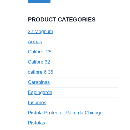
PRODUCT CATEGORIES
22 Magnum
Armas
Calibre .25
Calibre 32
calibre 6.35
Carabinas
Espingarda
Insumos
Pistola Protector Palm da Chicago
Pistolas