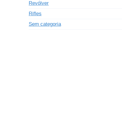
Revólver
Rifles
Sem categoria