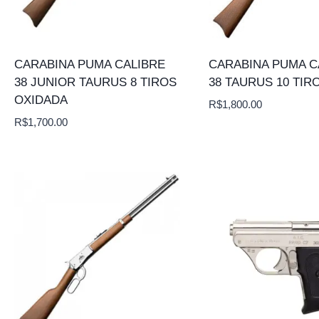
CARABINA PUMA CALIBRE
CARABINA PUMA C
38 JUNIOR TAURUS 8 TIROS
38 TAURUS 10 TIR
OXIDADA
R$
1,800.00
R$
1,700.00