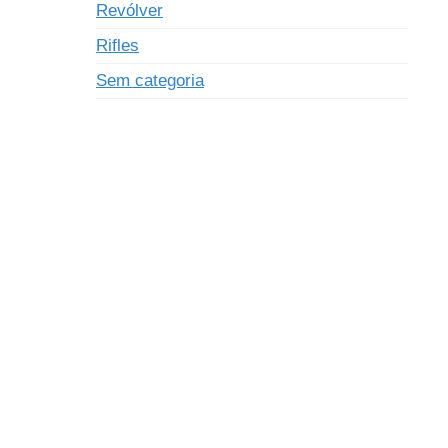
Revólver
Rifles
Sem categoria