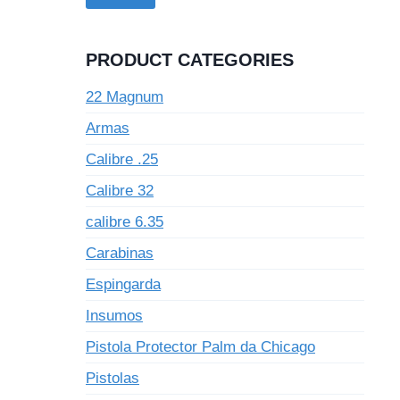
PRODUCT CATEGORIES
22 Magnum
Armas
Calibre .25
Calibre 32
calibre 6.35
Carabinas
Espingarda
Insumos
Pistola Protector Palm da Chicago
Pistolas