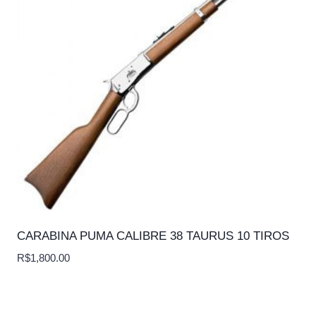
CARABINA PUMA CALIBRE 38 TAURUS 10 TIROS
R$
1,800.00