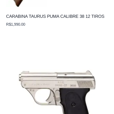
CARABINA TAURUS PUMA CALIBRE 38 12 TIROS
R$
1,990.00