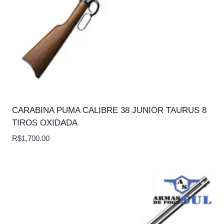
CARABINA PUMA CALIBRE 38 JUNIOR TAURUS 8
TIROS OXIDADA
R$
1,700.00