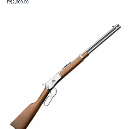
R$
2,600.00