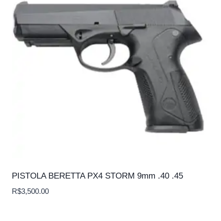
PISTOLA BERETTA PX4 STORM 9mm .40 .45
R$
3,500.00