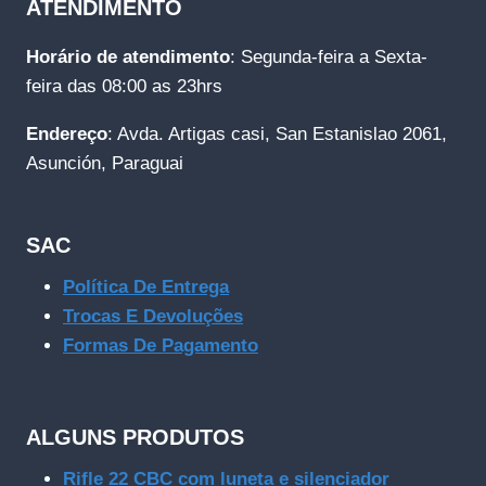
ATENDIMENTO
Horário de atendimento
: Segunda-feira a Sexta-
feira das 08:00 as 23hrs
Endereço
: Avda. Artigas casi, San Estanislao 2061,
Asunción, Paraguai
SAC
Política De Entrega
Trocas E Devoluções
Formas De Pagamento
ALGUNS PRODUTOS
Rifle 22 CBC com luneta e silenciador