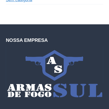
NOSSA EMPRESA