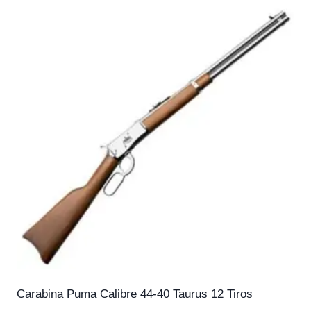
Carabina Puma Calibre 44-40 Taurus 12 Tiros