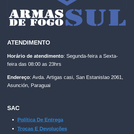
ATENDIMENTO
Horário de atendimento
: Segunda-feira a Sexta-
feira das 08:00 as 23hrs
Endereço
: Avda. Artigas casi, San Estanislao 2061,
Asunción, Paraguai
SAC
Política De Entrega
Trocas E Devoluções