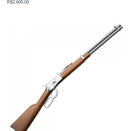
R$
2,600.00