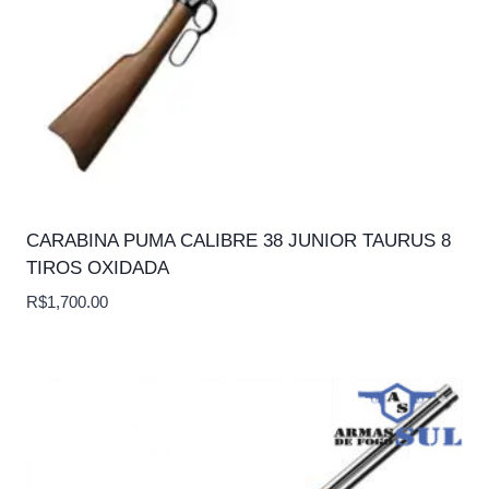
CARABINA PUMA CALIBRE 38 JUNIOR TAURUS 8
TIROS OXIDADA
R$
1,700.00