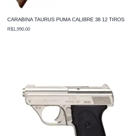
CARABINA TAURUS PUMA CALIBRE 38 12 TIROS
R$
1,990.00