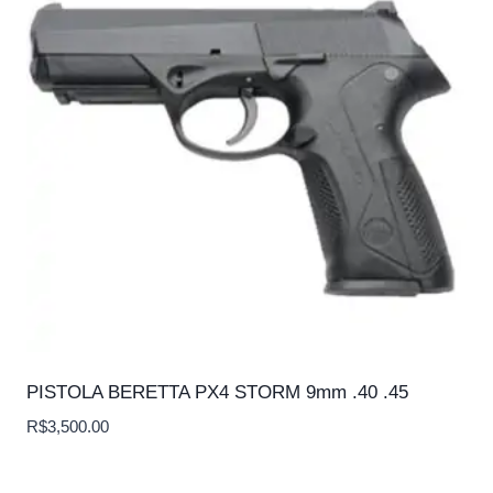
PISTOLA BERETTA PX4 STORM 9mm .40 .45
R$
3,500.00