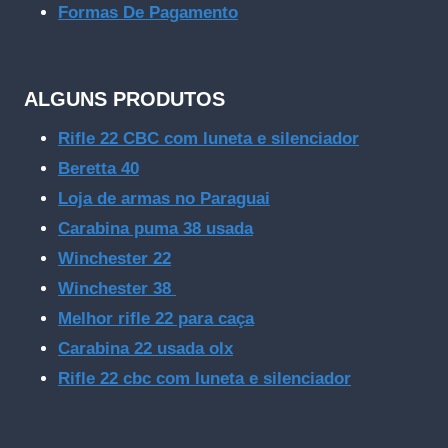
Formas De Pagamento
ALGUNS PRODUTOS
Rifle 22 CBC com luneta e silenciador
Beretta 40
Loja de armas no Paraguai
Carabina puma 38 usada
Winchester 22
Winchester 38
Melhor rifle 22 para caça
Carabina 22 usada olx
Rifle 22 cbc com luneta e silenciador