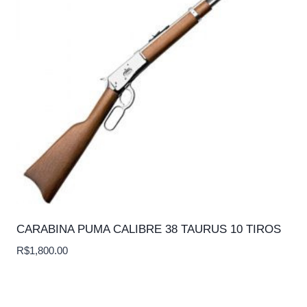
CARABINA PUMA CALIBRE 38 TAURUS 10 TIROS
R$
1,800.00