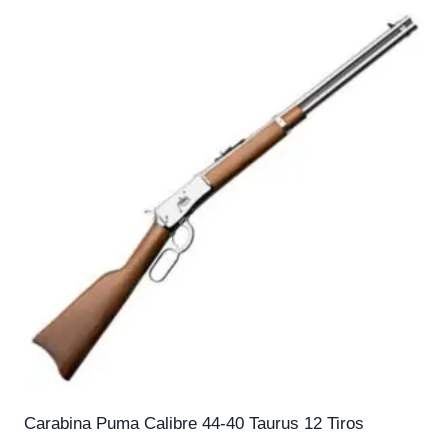
Carabina Puma Calibre 44-40 Taurus 12 Tiros