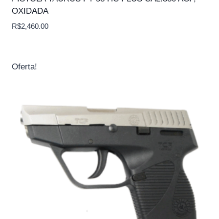
OXIDADA
R$
2,460.00
Oferta!