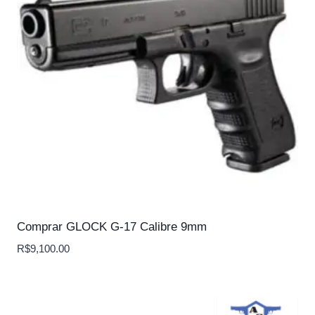
Comprar GLOCK G-17 Calibre 9mm
R$
9,100.00