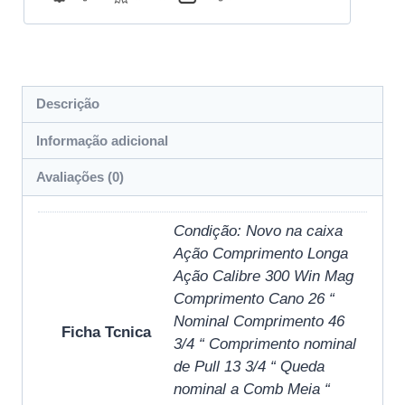
Descrição
Informação adicional
Avaliações (0)
Condição: Novo na caixa
Ação Comprimento Longa
Ação Calibre 300 Win Mag
Comprimento Cano 26 “
Nominal Comprimento 46
Ficha Tcnica
3/4 “ Comprimento nominal
de Pull 13 3/4 “ Queda
nominal a Comb Meia “