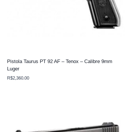
Pistola Taurus PT 92 AF – Tenox – Calibre 9mm
Luger
R$
2,360.00