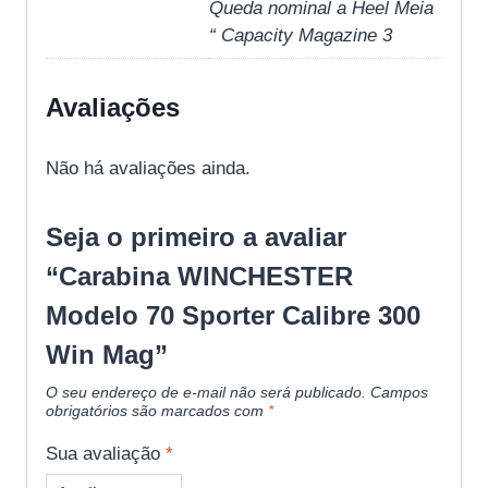
Queda nominal a Heel Meia
“ Capacity Magazine 3
Avaliações
Não há avaliações ainda.
Seja o primeiro a avaliar
“Carabina WINCHESTER
Modelo 70 Sporter Calibre 300
Win Mag”
O seu endereço de e-mail não será publicado.
Campos
obrigatórios são marcados com
*
Sua avaliação
*