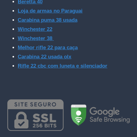
Beretta 40
Loja de armas no Paraguai
Carabina puma 38 usada
Winchester 22
Winchester 38
Melhor rifle 22 para caça
Carabina 22 usada olx
Rifle 22 cbc com luneta e silenciador