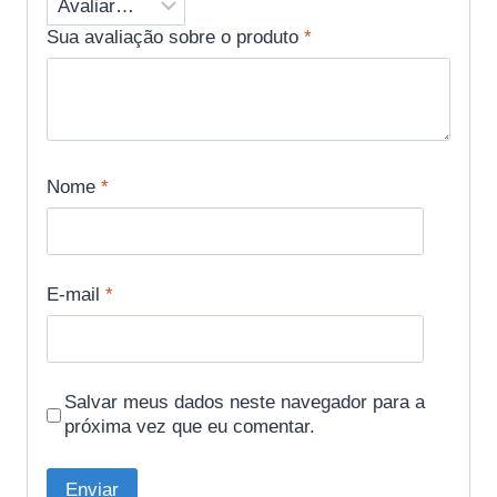
Sua avaliação sobre o produto
*
Nome
*
E-mail
*
Salvar meus dados neste navegador para a
próxima vez que eu comentar.