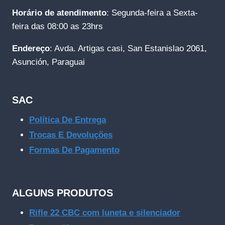
Horário de atendimento
: Segunda-feira a Sexta-
feira das 08:00 as 23hrs
Endereço
: Avda. Artigas casi, San Estanislao 2061,
Asunción, Paraguai
SAC
Política De Entrega
Trocas E Devoluções
Formas De Pagamento
ALGUNS PRODUTOS
Rifle 22 CBC com luneta e silenciador