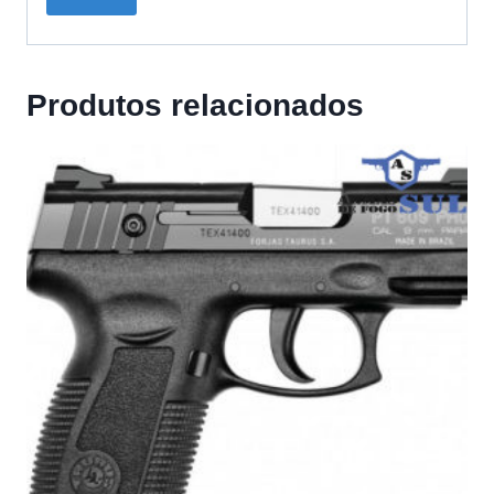
Produtos relacionados