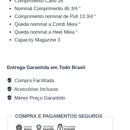
Comprimento Cano 26 “
Nominal Comprimento 46 3/4 “
Comprimento nominal de Pull 13 3/4 “
Queda nominal a Comb Meia “
Queda nominal a Heel Meia “
Capacity Magazine 3
Entrega Garantida em Todo Brasil
Compra Facilitada
Acessórios Inclusos
Menor Preço Garantido
COMPRA E PAGAMENTOS SEGUROS