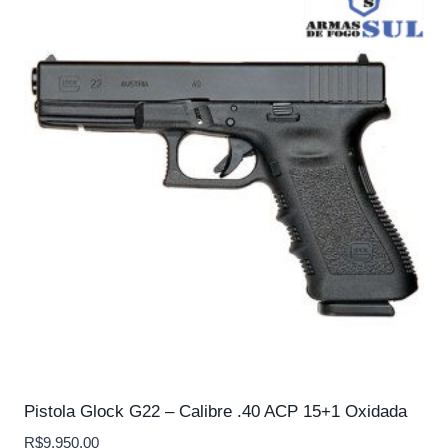
Pistola Glock G22 – Calibre .40 ACP 15+1 Oxidada
R$
9,950.00