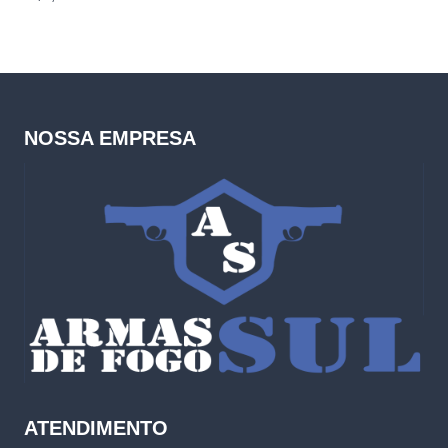
NOSSA EMPRESA
ATENDIMENTO