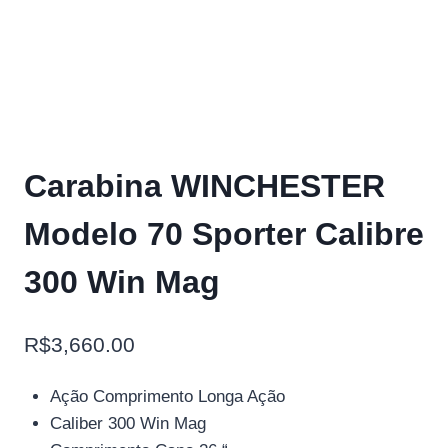
Carabina WINCHESTER
Modelo 70 Sporter Calibre
300 Win Mag
R$
3,660.00
Ação Comprimento Longa Ação
Caliber 300 Win Mag