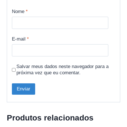
Nome
*
E-mail
*
Salvar meus dados neste navegador para a
próxima vez que eu comentar.
Produtos relacionados