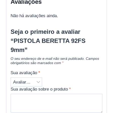
Avaliações
Não há avaliações ainda.
Seja o primeiro a avaliar
“PISTOLA BERETTA 92FS
9mm”
O seu endereço de e-mail não será publicado.
Campos
obrigatórios são marcados com
*
Sua avaliação
*
Sua avaliação sobre o produto
*