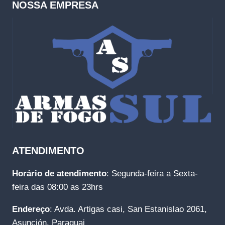
NOSSA EMPRESA
ATENDIMENTO
Horário de atendimento
: Segunda-feira a Sexta-
feira das 08:00 as 23hrs
Endereço
: Avda. Artigas casi, San Estanislao 2061,
Asunción, Paraguai