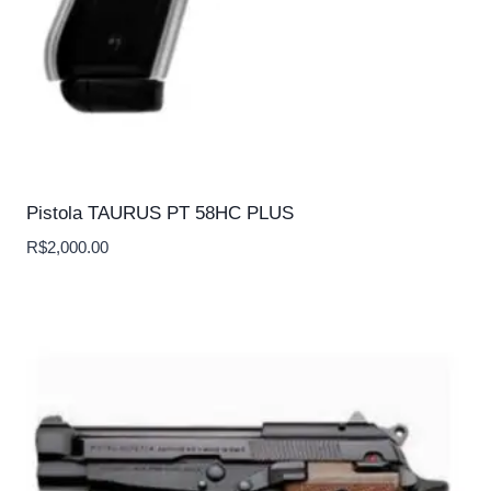
Pistola TAURUS PT 58HC PLUS
R$
2,000.00