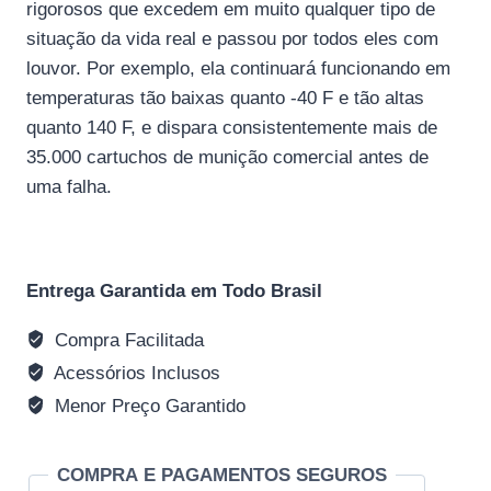
rigorosos que excedem em muito qualquer tipo de
situação da vida real e passou por todos eles com
louvor. Por exemplo, ela continuará funcionando em
temperaturas tão baixas quanto -40 F e tão altas
quanto 140 F, e dispara consistentemente mais de
35.000 cartuchos de munição comercial antes de
uma falha.
Entrega Garantida em Todo Brasil
Compra Facilitada
Acessórios Inclusos
Menor Preço Garantido
COMPRA E PAGAMENTOS SEGUROS