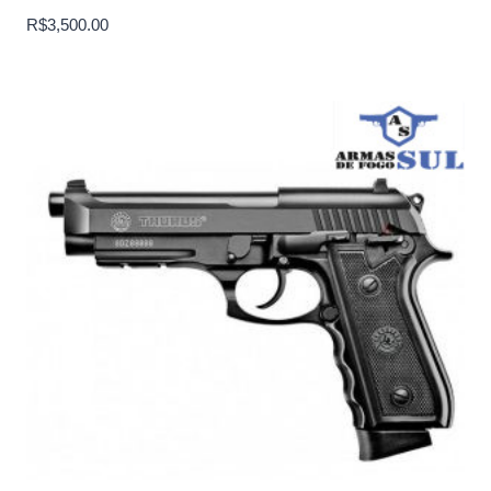
R$
3,500.00