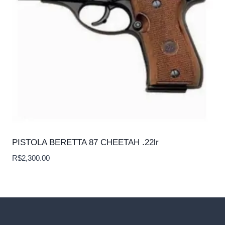
PISTOLA BERETTA 87 CHEETAH .22lr
R$
2,300.00