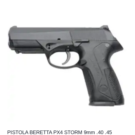
PISTOLA BERETTA PX4 STORM 9mm .40 .45