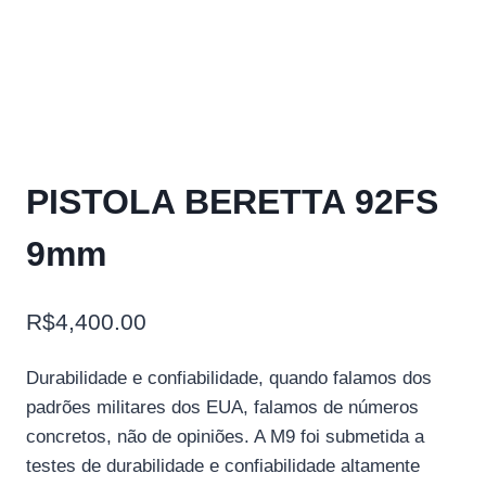
PISTOLA BERETTA 92FS
9mm
R$
4,400.00
Durabilidade e confiabilidade, quando falamos dos
padrões militares dos EUA, falamos de números
concretos, não de opiniões. A M9 foi submetida a
testes de durabilidade e confiabilidade altamente