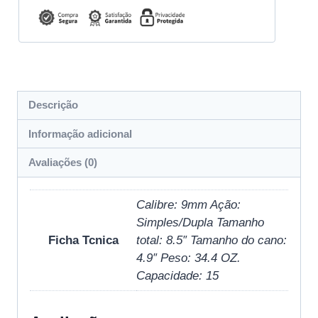
Descrição
Informação adicional
Avaliações (0)
Calibre: 9mm Ação:
Simples/Dupla Tamanho
Ficha Tcnica
total: 8.5″ Tamanho do cano:
4.9″ Peso: 34.4 OZ.
Capacidade: 15