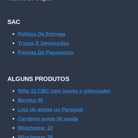
SAC
Política De Entrega
Trocas E Devoluções
Formas De Pagamento
ALGUNS PRODUTOS
Rifle 22 CBC com luneta e silenciador
Beretta 40
Loja de armas no Paraguai
Carabina puma 38 usada
Winchester 22
Winchester 38