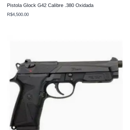
Pistola Glock G42 Calibre .380 Oxidada
R$
4,500.00