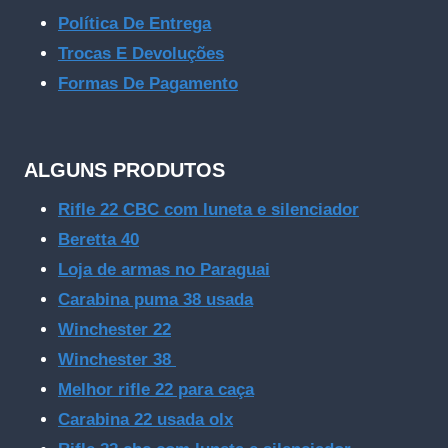
Política De Entrega
Trocas E Devoluções
Formas De Pagamento
ALGUNS PRODUTOS
Rifle 22 CBC com luneta e silenciador
Beretta 40
Loja de armas no Paraguai
Carabina puma 38 usada
Winchester 22
Winchester 38
Melhor rifle 22 para caça
Carabina 22 usada olx