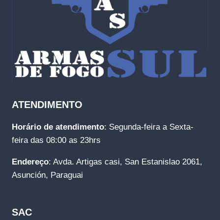
ATENDIMENTO
Horário de atendimento
: Segunda-feira a Sexta-
feira das 08:00 as 23hrs
Endereço
: Avda. Artigas casi, San Estanislao 2061,
Asunción, Paraguai
SAC