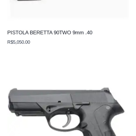
PISTOLA BERETTA 90TWO 9mm .40
R$
5,050.00