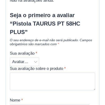
Não há avaliações ainda.
Seja o primeiro a avaliar
“Pistola TAURUS PT 58HC
PLUS”
O seu endereço de e-mail não será publicado.
Campos
obrigatórios são marcados com
*
Sua avaliação
*
Sua avaliação sobre o produto
*
Nome
*