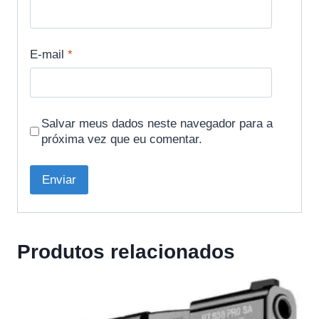
E-mail
*
Salvar meus dados neste navegador para a
próxima vez que eu comentar.
Produtos relacionados