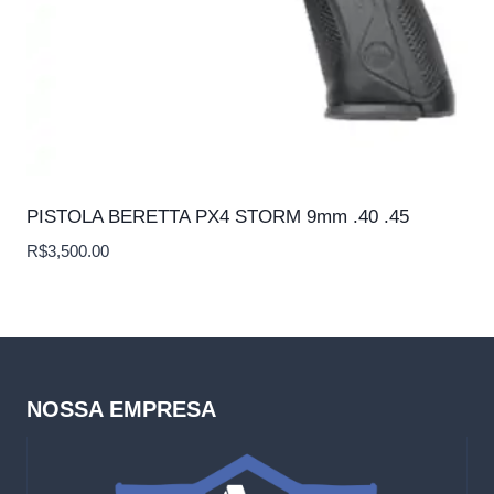
PISTOLA BERETTA PX4 STORM 9mm .40 .45
R$
3,500.00
NOSSA EMPRESA