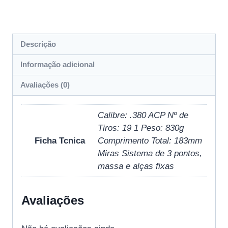
Descrição
Informação adicional
Avaliações (0)
Calibre: .380 ACP Nº de
Tiros: 19 1 Peso: 830g
Ficha Tcnica
Comprimento Total: 183mm
Miras Sistema de 3 pontos,
massa e alças fixas
Avaliações