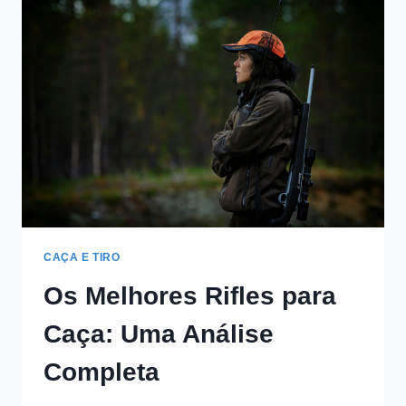
CAÇA E TIRO
Os Melhores Rifles para
Caça: Uma Análise
Completa