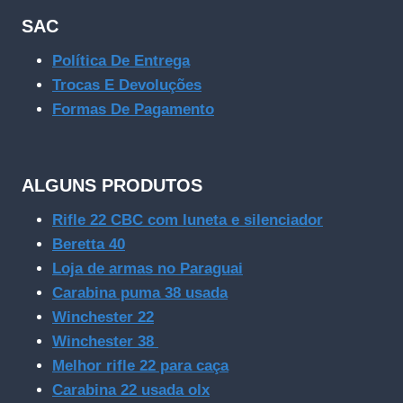
SAC
Política De Entrega
Trocas E Devoluções
Formas De Pagamento
ALGUNS PRODUTOS
Rifle 22 CBC com luneta e silenciador
Beretta 40
Loja de armas no Paraguai
Carabina puma 38 usada
Winchester 22
Winchester 38
Melhor rifle 22 para caça
Carabina 22 usada olx