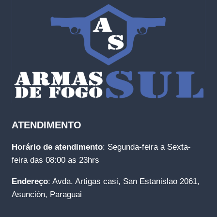
ATENDIMENTO
Horário de atendimento
: Segunda-feira a Sexta-
feira das 08:00 as 23hrs
Endereço
: Avda. Artigas casi, San Estanislao 2061,
Asunción, Paraguai